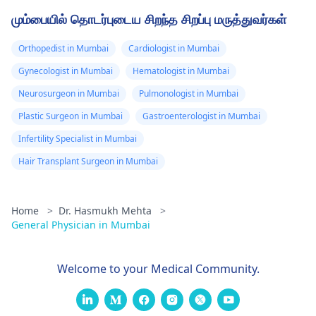
மும்பையில் தொடர்புடைய சிறந்த சிறப்பு மருத்துவர்கள்
Orthopedist in Mumbai
Cardiologist in Mumbai
Gynecologist in Mumbai
Hematologist in Mumbai
Neurosurgeon in Mumbai
Pulmonologist in Mumbai
Plastic Surgeon in Mumbai
Gastroenterologist in Mumbai
Infertility Specialist in Mumbai
Hair Transplant Surgeon in Mumbai
Home
>
Dr. Hasmukh Mehta
>
General Physician in Mumbai
Welcome to your Medical Community.