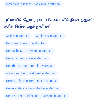
Infectious Diseases Physicians in Mumbai
மும்பையில் தொடர்புடைய சேவைகளில் நிபுணத்துவம்
பெற்ற சிறந்த மருத்துவர்கள்
Acidity in Mumbai
Giddiness in Mumbai
Hormonal Therapy in Mumbai
Headache Management in Mumbai
Geriatric Healthcare in Mumbai
Health Checkup General in Mumbai
Abdominal Pain Treatment in Mumbai
Herpes Infection Treatment in Mumbai
General Medical Consultation in Mumbai
Head And Neck Infection Treatment in Mumbai