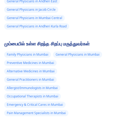
General Physicians in Andheri East
General Physicians in Jacob Circle
General Physicians in Mumbai Central
General Physicians in Andheri Kurla Road
மும்பையில் உள்ள சிறந்த சிறப்பு மருத்துவர்கள்
Family Physicians in Mumbai
General Physicians in Mumbai
Preventive Medicines in Mumbai
Alternative Medicines in Mumbai
General Practitioners in Mumbai
Allergist/Immunologists in Mumbai
Occupational Therapists in Mumbai
Emergency & Critical Cares in Mumbai
Pain Management Specialists in Mumbai