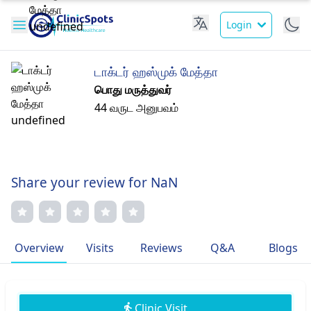
Login
டாக்டர் ஹஸ்முக் மேத்தா
பொது மருத்துவர்
44 வருட அனுபவம்
Share your review for NaN
Overview
Visits
Reviews
Q&A
Blogs
Clinic Visit