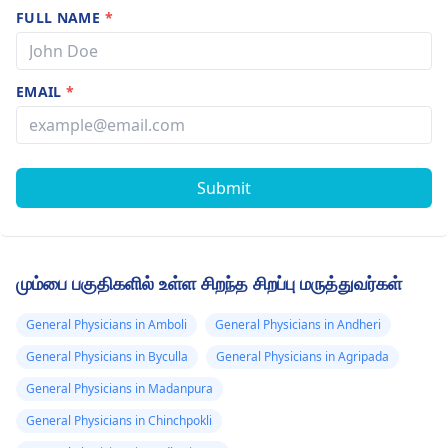
FULL NAME
*
EMAIL
*
Submit
மும்பை பகுதிகளில் உள்ள சிறந்த சிறப்பு மருத்துவர்கள்
General Physicians in Amboli
General Physicians in Andheri
General Physicians in Byculla
General Physicians in Agripada
General Physicians in Madanpura
General Physicians in Chinchpokli