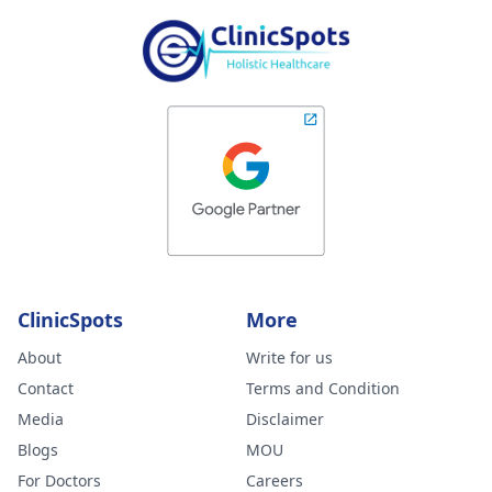
ClinicSpots
More
About
Write for us
Contact
Terms and Condition
Media
Disclaimer
Blogs
MOU
For Doctors
Careers