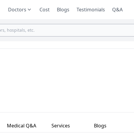
Doctors
Cost
Blogs
Testimonials
Q&A
Medical Q&A
Services
Blogs