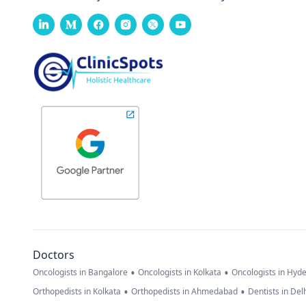
Doctors
•
•
Oncologists in Bangalore
Oncologists in Kolkata
Oncologists in Hyd
•
•
Orthopedists in Kolkata
Orthopedists in Ahmedabad
Dentists in Del