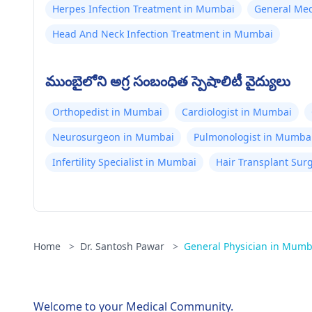
Herpes Infection Treatment in Mumbai
General Med
Head And Neck Infection Treatment in Mumbai
ముంబైలోని అగ్ర సంబంధిత స్పెషాలిటీ వైద్యులు
Orthopedist in Mumbai
Cardiologist in Mumbai
Neurosurgeon in Mumbai
Pulmonologist in Mumba
Infertility Specialist in Mumbai
Hair Transplant Su
Home
>
Dr. Santosh Pawar
>
General Physician in Mumb
Welcome to your Medical Community.