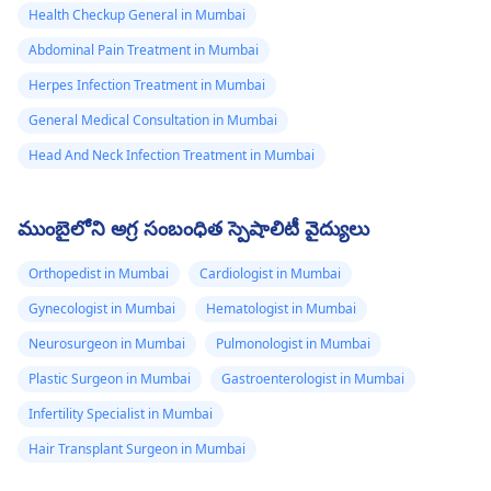
Health Checkup General in Mumbai
Abdominal Pain Treatment in Mumbai
Herpes Infection Treatment in Mumbai
General Medical Consultation in Mumbai
Head And Neck Infection Treatment in Mumbai
ముంబైలోని అగ్ర సంబంధిత స్పెషాలిటీ వైద్యులు
Orthopedist in Mumbai
Cardiologist in Mumbai
Gynecologist in Mumbai
Hematologist in Mumbai
Neurosurgeon in Mumbai
Pulmonologist in Mumbai
Plastic Surgeon in Mumbai
Gastroenterologist in Mumbai
Infertility Specialist in Mumbai
Hair Transplant Surgeon in Mumbai