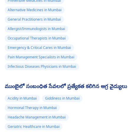
Preventive Medicines in Mumbai
Alternative Medicines in Mumbai
General Practitioners in Mumbai
Allergist/Immunologists in Mumbai
Occupational Therapists in Mumbai
Emergency & Critical Cares in Mumbai
Pain Management Specialists in Mumbai
Infectious Diseases Physicians in Mumbai
ముంబైలో సంబంధిత సేవలలో ప్రత్యేకత కలిగిన అగ్ర వైద్యులు
Acidity in Mumbai
Giddiness in Mumbai
Hormonal Therapy in Mumbai
Headache Management in Mumbai
Geriatric Healthcare in Mumbai