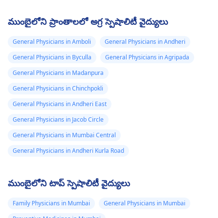
ముంబైలోని ప్రాంతాలలో అగ్ర స్పెషాలిటీ వైద్యులు
General Physicians in Amboli
General Physicians in Andheri
General Physicians in Byculla
General Physicians in Agripada
General Physicians in Madanpura
General Physicians in Chinchpokli
General Physicians in Andheri East
General Physicians in Jacob Circle
General Physicians in Mumbai Central
General Physicians in Andheri Kurla Road
ముంబైలోని టాప్ స్పెషాలిటీ వైద్యులు
Family Physicians in Mumbai
General Physicians in Mumbai