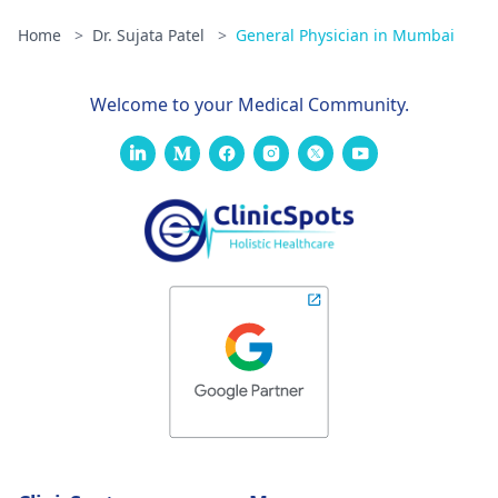
Home
>
Dr. Sujata Patel
>
General Physician in Mumbai
Welcome to your Medical Community.