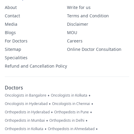
About
Write for us
Contact
Terms and Condition
Media
Disclaimer
Blogs
MOU
For Doctors
Careers
Sitemap
Online Doctor Consultation
Specialities
Refund and Cancellation Policy
Doctors
•
•
Oncologists in Bangalore
Oncologists in Kolkata
•
•
Oncologists in Hyderabad
Oncologists in Chennai
•
•
Orthopedists in Hyderabad
Orthopedists in Pune
•
•
Orthopedists in Mumbai
Orthopedists in Delhi
•
•
Orthopedists in Kolkata
Orthopedists in Ahmedabad