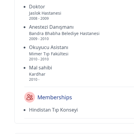
Doktor
Jaslok Hastanesi
2008 - 2009
Anestezi Danışmanı
Bandra Bhabha Belediye Hastanesi
2009 - 2010
Okuyucu Asistanı
Mimer Tıp Fakültesi
2010 - 2010
Mal sahibi
Kardhar
2010 -
Memberships
Hindistan Tıp Konseyi