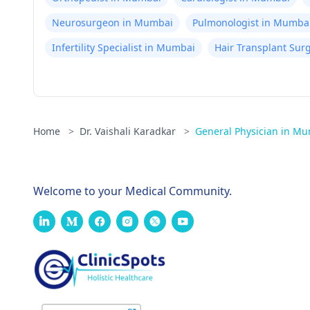
Neurosurgeon in Mumbai
Pulmonologist in Mumba
Infertility Specialist in Mumbai
Hair Transplant Su
Home
>
Dr. Vaishali Karadkar
>
General Physician in M
Welcome to your Medical Community.