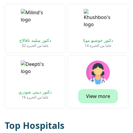
دكتور خوشبو موثا
دكتور ميليند نافالاخ
14 عاما من الخبرة
32 عاما من الخبرة
دكتور ديبتي شودري
View more
16 عاما من الخبرة
Top Hospitals