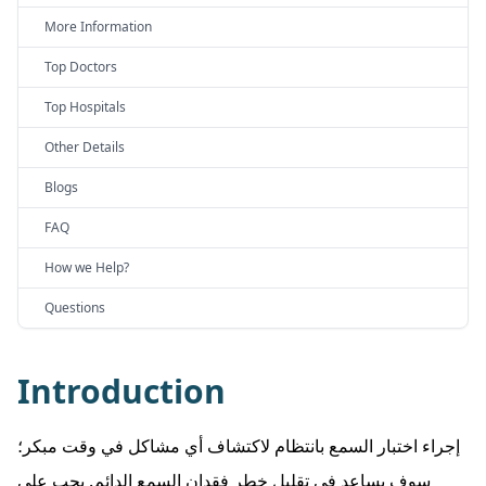
More Information
Top Doctors
Top Hospitals
Other Details
Blogs
FAQ
How we Help?
Questions
Introduction
إجراء اختبار السمع بانتظام لاكتشاف أي مشاكل في وقت مبكر؛
سوف يساعد في تقليل خطر فقدان السمع الدائم. يجب على