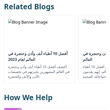
Related Blogs
 أنف وأذن وحنجرة في
أفضل 10 أطباء أنف وأذن وحنجرة في
العالم
العالم لعام 2023
احصل على معلومات عن أفضل 10 أطباء
اكتشف أفضل 10 أطباء أنف وأذن وحنجرة
عالم. إنهم يقدمون
في العالم المشهورين بخبرتهم في تخصصات
ة لاحتياجاتك الصحية
الأذن والأنف والحنجرة.
ن والأنف والحنجرة
How We Help