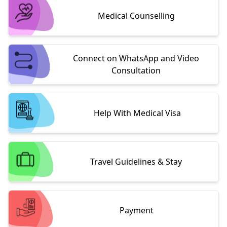
Medical Counselling
Connect on WhatsApp and Video
Consultation
Help With Medical Visa
Travel Guidelines & Stay
Payment