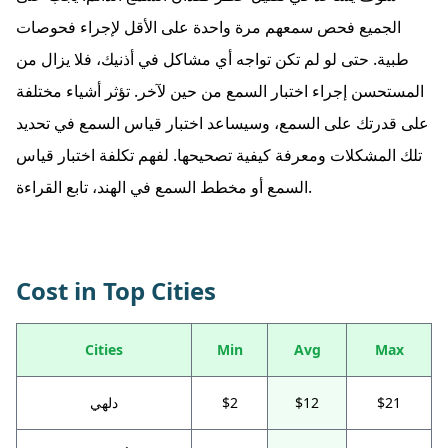
الجميع فحص سمعهم مرة واحدة على الأقل لإجراء فحوصات
طبية. حتى لو لم تكن تواجه أي مشاكل في أذنيك، فلا يزال من
المستحسن إجراء اختبار السمع من حين لآخر. تؤثر أشياء مختلفة
على قدرتك على السمع، وسيساعد اختبار قياس السمع في تحديد
تلك المشكلات ومعرفة كيفية تصحيحها. لفهم تكلفة اختبار قياس
السمع أو مخطط السمع في الهند، تابع القراءة.
Cost in Top Cities
Cities
Min
Avg
Max
$21
$12
$2
دلهي