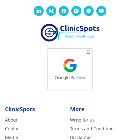
ClinicSpots
More
About
Write for us
Contact
Terms and Condition
Media
Disclaimer