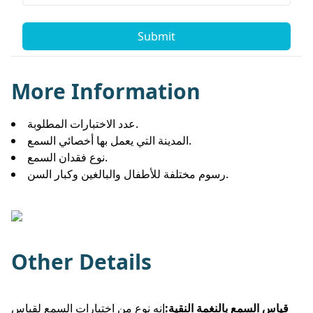
Submit
More Information
عدد الاختبارات المطلوبة.
المدينة التي يعمل بها أخصائي السمع.
نوع فقدان السمع.
رسوم مختلفة للأطفال والبالغين وكبار السن.
Other Details
قياس السمع بالنغمة النقية:
إنه نوع من اختبارات السمع لقياس