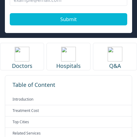
Submit
Doctors
Hospitals
Q&A
Table of Content
Introduction
Treatment Cost
Top Cities
Related Services