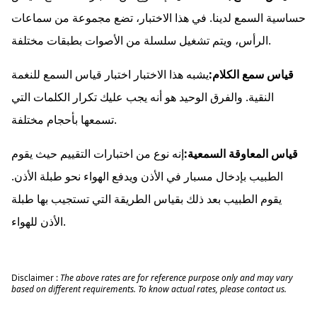
حساسية السمع لدينا. في هذا الاختبار، تضع مجموعة من سماعات
الرأس، ويتم تشغيل سلسلة من الأصوات بطبقات مختلفة.
قياس سمع الكلام:
يشبه هذا الاختبار اختبار قياس السمع للنغمة
النقية. والفرق الوحيد هو أنه يجب عليك تكرار الكلمات التي
تسمعها بأحجام مختلفة.
قياس المعاوقة السمعية:
إنه نوع من اختبارات التقييم حيث يقوم
الطبيب بإدخال مسبار في الأذن ويدفع الهواء نحو طبلة الأذن.
يقوم الطبيب بعد ذلك بقياس الطريقة التي تستجيب بها طبلة
الأذن للهواء.
Disclaimer :
The above rates are for reference purpose only and may vary
based on different requirements. To know actual rates, please contact us.