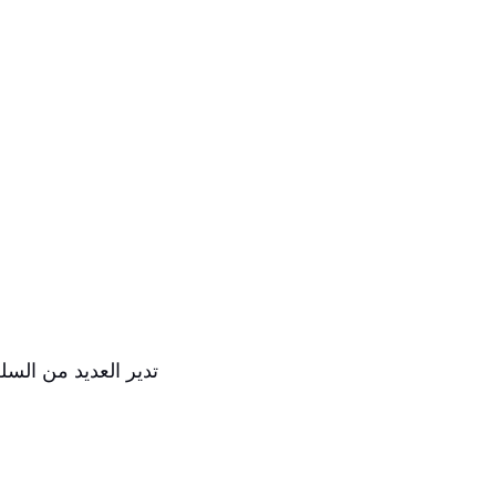
تدير العديد من السل