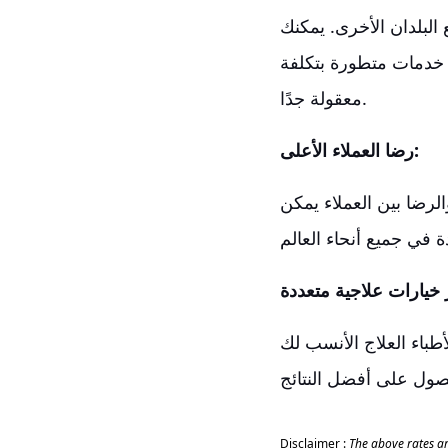
البلدان الأخرى. يمكنك
خدمات متطورة بتكلفة
معقولة جدًا.
رضا العملاء الأعلى:
رضا بين العملاء يمكن
أطباء العلاج الأنسب لك
Disclaimer :
The above rates ar