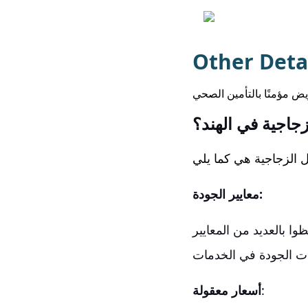
Other Deta
جاجية في الهند؟
معايير الجودة:
ا بالعديد من المعايير
:
أسعار معقولة