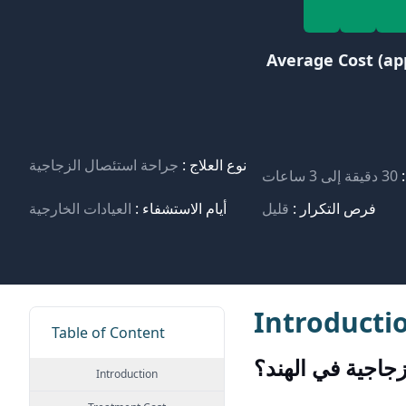
Average Cost (ap
نوع العلاج :
جراحة استئصال الزجاجية
:
30 دقيقة إلى 3 ساعات
فرص التكرار :
قليل
أيام الاستشفاء :
العيادات الخارجية
Introducti
Table of Content
جاجية في الهند؟
Introduction