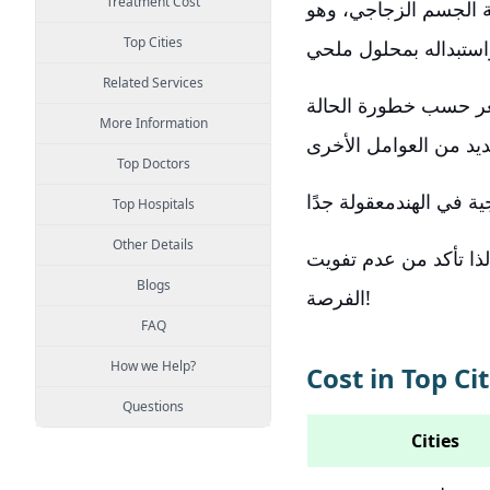
Treatment Cost
ة الجسم الزجاجي، وهو
Top Cities
Related Services
ر حسب خطورة الحالة
More Information
Top Doctors
ة في الهند
Top Hospitals
Other Details
لذا تأكد من عدم تفويت
Blogs
الفرصة!
FAQ
How we Help?
Cost in Top Cit
Questions
Cities