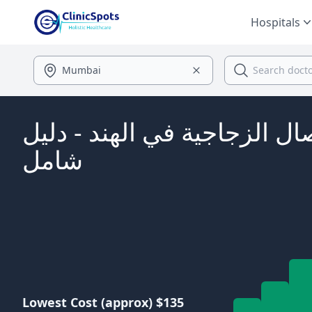
Hospitals
ل الزجاجية في الهند - دليل
شامل
Lowest Cost (approx) $135