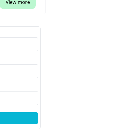
View more