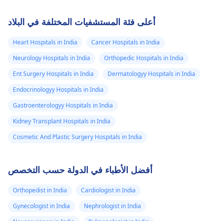
أعلى فئة المستشفيات المختلفة في البلاد
Heart Hospitals in India
Cancer Hospitals in India
Neurology Hospitals in India
Orthopedic Hospitals in India
Ent Surgery Hospitals in India
Dermatologyy Hospitals in India
Endocrinologyy Hospitals in India
Gastroenterologyy Hospitals in India
Kidney Transplant Hospitals in India
Cosmetic And Plastic Surgery Hospitals in India
أفضل الأطباء في الدولة حسب التخصص
Orthopedist in India
Cardiologist in India
Gynecologist in India
Nephrologist in India