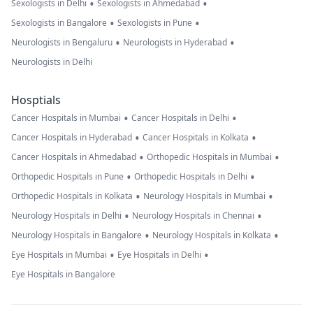
•
•
Sexologists in Delhi
Sexologists in Ahmedabad
•
•
Sexologists in Bangalore
Sexologists in Pune
•
•
Neurologists in Bengaluru
Neurologists in Hyderabad
Neurologists in Delhi
Hosptials
•
•
Cancer Hospitals in Mumbai
Cancer Hospitals in Delhi
•
•
Cancer Hospitals in Hyderabad
Cancer Hospitals in Kolkata
•
•
Cancer Hospitals in Ahmedabad
Orthopedic Hospitals in Mumbai
•
•
Orthopedic Hospitals in Pune
Orthopedic Hospitals in Delhi
•
•
Orthopedic Hospitals in Kolkata
Neurology Hospitals in Mumbai
•
•
Neurology Hospitals in Delhi
Neurology Hospitals in Chennai
•
•
Neurology Hospitals in Bangalore
Neurology Hospitals in Kolkata
•
•
Eye Hospitals in Mumbai
Eye Hospitals in Delhi
Eye Hospitals in Bangalore