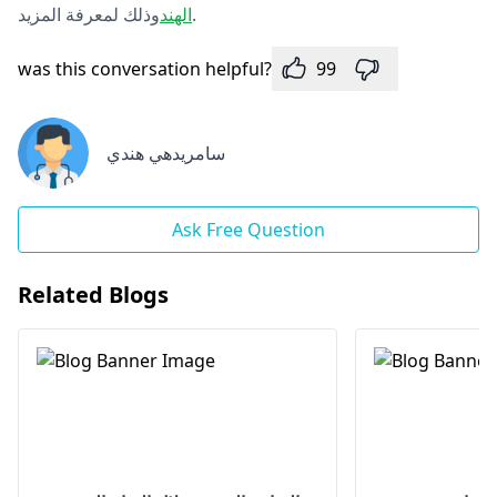
وذلك لمعرفة المزيد.
الهند
was this conversation helpful?
99
سامريدهي هندي
Ask Free Question
Related Blogs