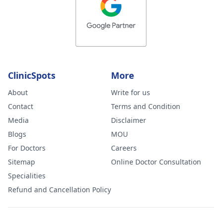
ClinicSpots
More
About
Write for us
Contact
Terms and Condition
Media
Disclaimer
Blogs
MOU
For Doctors
Careers
Sitemap
Online Doctor Consultation
Specialities
Refund and Cancellation Policy