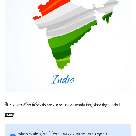
নীচে ডায়ালাইসিস চিকিৎসার জন্য ভারত বেছে নেওয়ার কিছু বাধ্যতামূলক কারণ
রয়েছে!
ভারতে ডায়ালাইসিস চিকিৎসা অন্যান্য অনেক দেশের তুলনায়