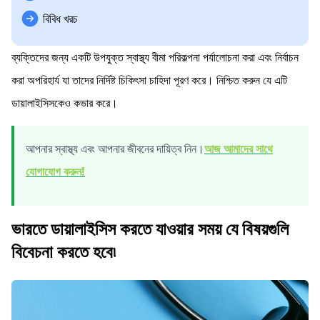
বিবিধ খরচ
ব্যক্তিদের জন্য একটি উপযুক্ত স্বাস্থ্য বীমা পরিকল্পনা পর্যালোচনা করা এবং নির্বাচন
করা অপরিহার্য যা তাদের নির্দিষ্ট চিকিৎসা চাহিদা পূরণ করে। নিশ্চিত করুন যে এটি
ডায়ালাইসিসকেও কভার করে।
আপনার স্বাস্থ্য এবং আপনার জীবনের দায়িত্ব নিন।
আজ আমাদের সাথে
যোগাযোগ করুন!
ভারতে ডায়ালাইসিস করতে যাওয়ার সময় যে বিষয়গুলি
বিবেচনা করতে হবে৷