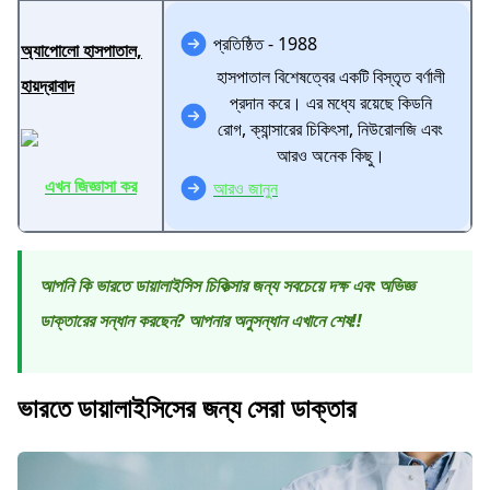
প্রতিষ্ঠিত - 1988
অ্যাপোলো হাসপাতাল,
হাসপাতাল বিশেষত্বের একটি বিস্তৃত বর্ণালী
হায়দ্রাবাদ
প্রদান করে। এর মধ্যে রয়েছে কিডনি
রোগ, ক্যান্সারের চিকিৎসা, নিউরোলজি এবং
আরও অনেক কিছু।
এখন জিজ্ঞাসা কর
আরও জানুন
আপনি কি ভারতে ডায়ালাইসিস চিকিত্সার জন্য সবচেয়ে দক্ষ এবং অভিজ্ঞ
ডাক্তারের সন্ধান করছেন? আপনার অনুসন্ধান এখানে শেষ!!
ভারতে ডায়ালাইসিসের জন্য সেরা ডাক্তার