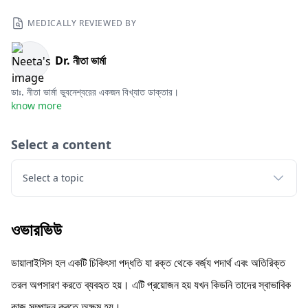
MEDICALLY REVIEWED BY
Dr. নীতা ভার্মা
ডাঃ. নীতা ভার্মা ভুবনেশ্বরের একজন বিখ্যাত ডাক্তার।
know more
Select a content
Select a topic
ওভারভিউ
ডায়ালাইসিস হল একটি চিকিৎসা পদ্ধতি যা রক্ত ​​থেকে বর্জ্য পদার্থ এবং অতিরিক্ত
তরল অপসারণ করতে ব্যবহৃত হয়। এটি প্রয়োজন হয় যখন কিডনি তাদের স্বাভাবিক
কাজ সম্পাদন করতে অক্ষম হয়।