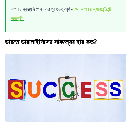
আপনার স্বাস্থ্য উপেক্ষা করা খুব গুরুত্বপূর্ণ -
এখন আপনার অ্যাপয়েন্টমেন্ট
সময়সূচী.
ভারতে ডায়ালাইসিসের সাফল্যের হার কত?