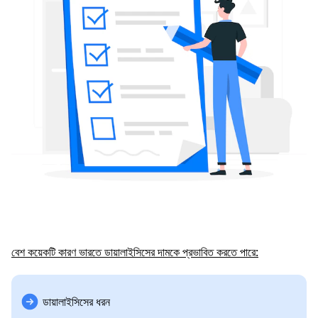
বেশ কয়েকটি কারণ ভারতে ডায়ালাইসিসের দামকে প্রভাবিত করতে পারে:
ডায়ালাইসিসের ধরন