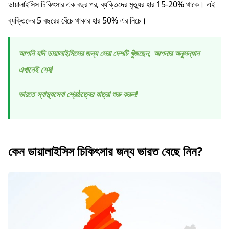
ডায়ালাইসিস চিকিৎসার এক বছর পর, ব্যক্তিদের মৃত্যুর হার 15-20% থাকে। এই
ব্যক্তিদের 5 বছরের বেঁচে থাকার হার 50% এর নিচে।
আপনি যদি ডায়ালাইসিসের জন্য সেরা দেশটি খুঁজছেন, আপনার অনুসন্ধান
এখানেই শেষ!
ভারতে স্বাস্থ্যসেবা শ্রেষ্ঠত্বের যাত্রা শুরু করুন!
কেন ডায়ালাইসিস চিকিৎসার জন্য ভারত বেছে নিন?