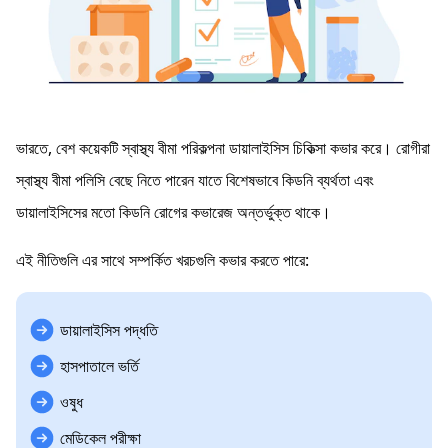
ভারতে, বেশ কয়েকটি স্বাস্থ্য বীমা পরিকল্পনা ডায়ালাইসিস চিকিত্সা কভার করে। রোগীরা
স্বাস্থ্য বীমা পলিসি বেছে নিতে পারেন যাতে বিশেষভাবে কিডনি ব্যর্থতা এবং
ডায়ালাইসিসের মতো কিডনি রোগের কভারেজ অন্তর্ভুক্ত থাকে।
এই নীতিগুলি এর সাথে সম্পর্কিত খরচগুলি কভার করতে পারে:
ডায়ালাইসিস পদ্ধতি
হাসপাতালে ভর্তি
ওষুধ
মেডিকেল পরীক্ষা