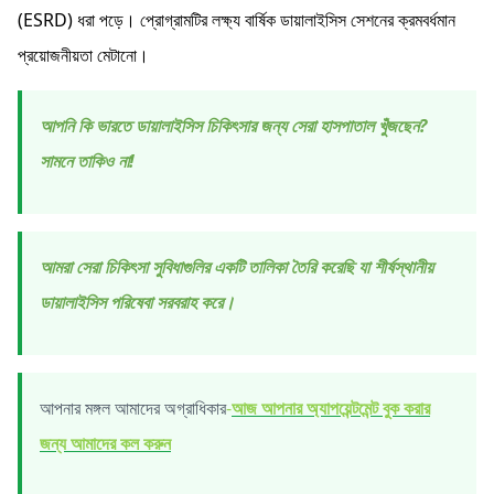
(ESRD) ধরা পড়ে। প্রোগ্রামটির লক্ষ্য বার্ষিক ডায়ালাইসিস সেশনের ক্রমবর্ধমান
প্রয়োজনীয়তা মেটানো।
আপনি কি ভারতে ডায়ালাইসিস চিকিৎসার জন্য সেরা হাসপাতাল খুঁজছেন?
সামনে তাকিও না!
আমরা সেরা চিকিৎসা সুবিধাগুলির একটি তালিকা তৈরি করেছি যা শীর্ষস্থানীয়
ডায়ালাইসিস পরিষেবা সরবরাহ করে।
আপনার মঙ্গল আমাদের অগ্রাধিকার
-
আজ আপনার অ্যাপয়েন্টমেন্ট বুক করার
জন্য আমাদের কল করুন