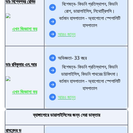
ডাঃ বিশ্বেশ্বর রেড্ডি
বিশেষত্ব- কিডনি প্রতিস্থাপন, কিডনি
রোগ, ডায়ালাইসিস, লিথোট্রিপসি।
বর্তমান হাসপাতাল - অ্যাপোলো স্পেশালিটি
হাসপাতাল
এখন জিজ্ঞাসা কর
আরও জানুন
অভিজ্ঞতা- 33 বছর
ডাঃ রবিকুমার এন.আর
বিশেষত্ব- কিডনি প্রতিস্থাপন, কিডনি
ডায়ালাইসিস, কিডনি পাথরের চিকিৎসা।
বর্তমান হাসপাতাল - অ্যাপোলো স্পেশালিটি
হাসপাতাল
এখন জিজ্ঞাসা কর
আরও জানুন
ব্যাঙ্গালোরে ডায়ালাইসিসের জন্য সেরা ডাক্তার
রাঘবেন্দ্র ড