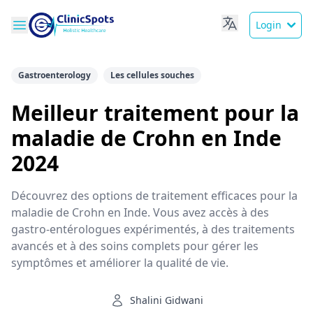
Login
Gastroenterology
Les cellules souches
Meilleur traitement pour la
maladie de Crohn en Inde
2024
Découvrez des options de traitement efficaces pour la
maladie de Crohn en Inde. Vous avez accès à des
gastro-entérologues expérimentés, à des traitements
avancés et à des soins complets pour gérer les
symptômes et améliorer la qualité de vie.
Shalini Gidwani