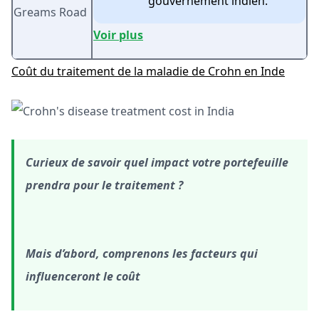
gouvernement indien.
Greams Road
Voir plus
Coût du traitement de la maladie de Crohn en Inde
Curieux de savoir quel impact votre portefeuille
prendra pour le traitement ?
Mais d’abord, comprenons les facteurs qui
influenceront le coût