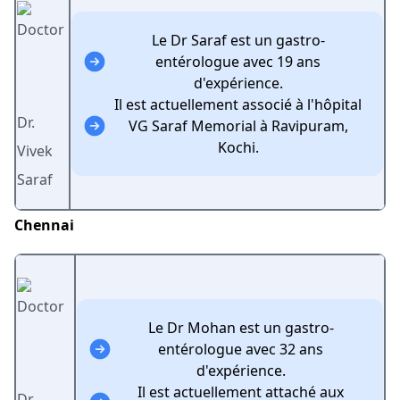
Le Dr Saraf est un gastro-
entérologue avec 19 ans
d'expérience.
Il est actuellement associé à l'hôpital
Dr.
VG Saraf Memorial à Ravipuram,
Kochi.
Vivek
Saraf
Chennai
Le Dr Mohan est un gastro-
entérologue avec 32 ans
d'expérience.
Il est actuellement attaché aux
Dr