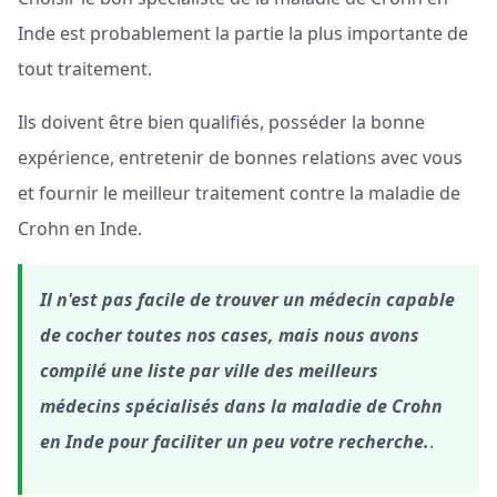
Inde est probablement la partie la plus importante de
tout traitement.
Ils doivent être bien qualifiés, posséder la bonne
expérience, entretenir de bonnes relations avec vous
et fournir le meilleur traitement contre la maladie de
Crohn en Inde.
Il n'est pas facile de trouver un médecin capable
de cocher toutes nos cases, mais nous avons
compilé une liste par ville des meilleurs
médecins spécialisés dans la maladie de Crohn
en Inde pour faciliter un peu votre recherche.
.