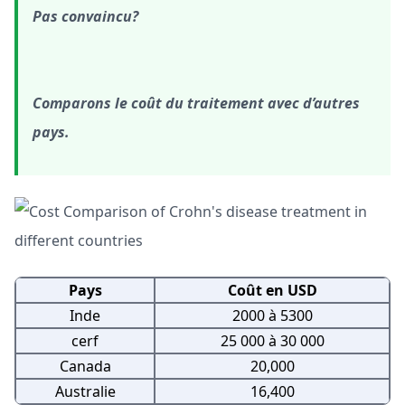
Pas convaincu?
Comparons le coût du traitement avec d’autres
pays.
Pays
Coût en USD
Inde
2000 à 5300
cerf
25 000 à 30 000
Canada
20,000
Australie
16,400