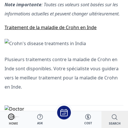
Note importante
: Toutes ces valeurs sont basées sur les
informations actuelles et peuvent changer ultérieurement.
Traitement de la maladie de Crohn en Inde
Plusieurs traitements contre la maladie de Crohn en
Inde sont disponibles. Votre spécialiste vous guidera
vers le meilleur traitement pour la maladie de Crohn
en Inde.
MESSAGE
*
ASK
COST
SEARCH
HOME