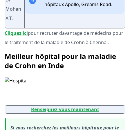
hôpitaux Apollo, Greams Road.
Mohan
A.T.
Cliquez ici
pour recruter davantage de médecins pour
le traitement de la maladie de Crohn à Chennai.
Meilleur hôpital pour la maladie
de Crohn en Inde
Renseignez-vous maintenant
Si vous recherchez les meilleurs hôpitaux pour le