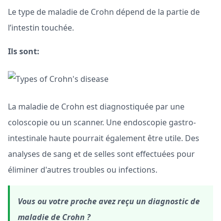
Le type de maladie de Crohn dépend de la partie de
l’intestin touchée.
Ils sont:
La maladie de Crohn est diagnostiquée par une
coloscopie ou un scanner. Une endoscopie gastro-
intestinale haute pourrait également être utile. Des
analyses de sang et de selles sont effectuées pour
éliminer d'autres troubles ou infections.
Vous ou votre proche avez reçu un diagnostic de
maladie de Crohn ?