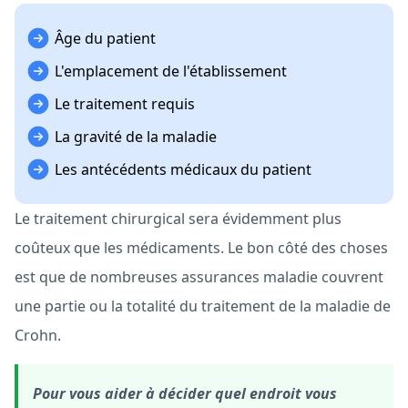
Âge du patient
L'emplacement de l'établissement
Le traitement requis
La gravité de la maladie
Les antécédents médicaux du patient
Le traitement chirurgical sera évidemment plus
coûteux que les médicaments. Le bon côté des choses
est que de nombreuses assurances maladie couvrent
une partie ou la totalité du traitement de la maladie de
Crohn.
Pour vous aider à décider quel endroit vous