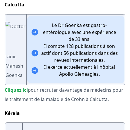
Calcutta
Le Dr Goenka est gastro-
entérologue avec une expérience
de 33 ans.
Il compte 128 publications à son
actif dont 56 publications dans des
taux.
revues internationales.
Mahesh
Il exerce actuellement à l'hôpital
Apollo Gleneagles.
Goenka
Cliquez ici
pour recruter davantage de médecins pour
le traitement de la maladie de Crohn à Calcutta.
Kérala