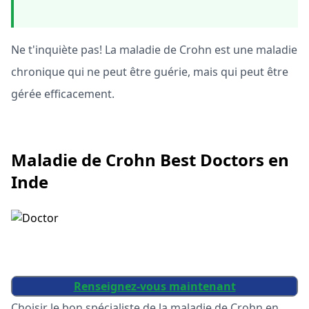
Ne t'inquiète pas! La maladie de Crohn est une maladie
chronique qui ne peut être guérie, mais qui peut être
gérée efficacement.
Maladie de Crohn Best Doctors en
Inde
Renseignez-vous maintenant
Choisir le bon spécialiste de la maladie de Crohn en