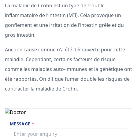
La maladie de Crohn est un type de trouble
inflammatoire de l’intestin (MII). Cela provoque un
gonflement et une irritation de l’intestin grêle et du
gros intestin.
Aucune cause connue n'a été découverte pour cette
maladie. Cependant, certains facteurs de risque
comme les maladies auto-immunes et la génétique ont
été rapportés. On dit que fumer double les risques de
contracter la maladie de Crohn.
MESSAGE
*