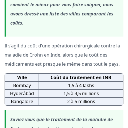
convient le mieux pour vous faire soigner, nous
avons dressé une liste des villes comparant les
coûts.
Il s’agit du coût d’une opération chirurgicale contre la
maladie de Crohn en Inde, alors que le coût des
médicaments est presque le même dans tout le pays.
Ville
Coût du traitement en INR
Bombay
1,5 à 4 lakhs
Hyderâbâd
1,5 à 3,5 millions
Bangalore
2 à 5 millions
Saviez-vous que le traitement de la maladie de