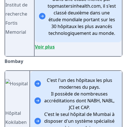
Institut de
topmastersinhealth.com, il s'est
classé deuxième dans une
recherche
étude mondiale portant sur les
Fortis
30 hôpitaux les plus avancés
Memorial
technologiquement au monde.
Voir plus
Bombay
C'est l'un des hôpitaux les plus
modernes du pays.
Il possède de nombreuses
accréditations dont NABH, NABL,
JCI et CAP.
Hôpital
C'est le seul hôpital de Mumbai à
disposer d'un système spécialisé
Kokilaben