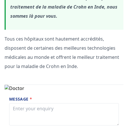
traitement de la maladie de Crohn en Inde, nous
sommes là pour vous.
Tous ces hôpitaux sont hautement accrédités,
disposent de certaines des meilleures technologies
médicales au monde et offrent le meilleur traitement
pour la maladie de Crohn en Inde.
MESSAGE
*