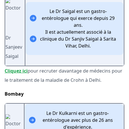
Le Dr Saigal est un gastro-
entérologue qui exerce depuis 29
ans.
Il est actuellement associé à la
Dr
clinique du Dr Sanjiv Saigal à Sarita
Vihar, Delhi.
Sanjeev
Saigal
Cliquez ici
pour recruter davantage de médecins pour
le traitement de la maladie de Crohn à Delhi.
Bombay
Le Dr Kulkarni est un gastro-
entérologue avec plus de 26 ans
d'expérience.