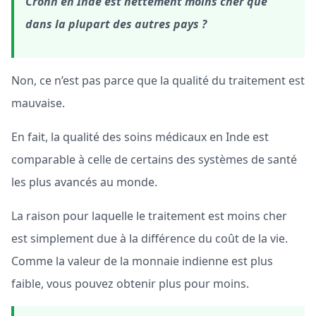
Crohn en Inde est nettement moins cher que
dans la plupart des autres pays ?
Non, ce n’est pas parce que la qualité du traitement est
mauvaise.
En fait, la qualité des soins médicaux en Inde est
comparable à celle de certains des systèmes de santé
les plus avancés au monde.
La raison pour laquelle le traitement est moins cher
est simplement due à la différence du coût de la vie.
Comme la valeur de la monnaie indienne est plus
faible, vous pouvez obtenir plus pour moins.