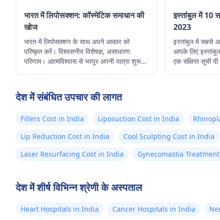
भारत में लिपोसक्शन: कॉस्मेटिक समाधान की
इस्तांबुल में 10 
खोज
2023
भारत में लिपोसक्शन के साथ अपने आकार को
इस्तांबुल में सबसे
परिष्कृत करें। विश्वसनीय विशेषज्ञ, असाधारण
आपके लिए इस्तांबुल 
परिणाम। आत्मविश्वास से भरपूर अपनी यात्रा शुरू
एक संक्षिप्त सूची द
करें।
देश में संबंधित उपचार की लागत
Fillers Cost in India
Liposuction Cost in India
Rhinopla
Lip Reduction Cost in India
Cool Sculpting Cost in India
Laser Resurfacing Cost in India
Gynecomastia Treatment 
देश में शीर्ष विभिन्न श्रेणी के अस्पताल
Heart Hospitals in India
Cancer Hospitals in India
Neu