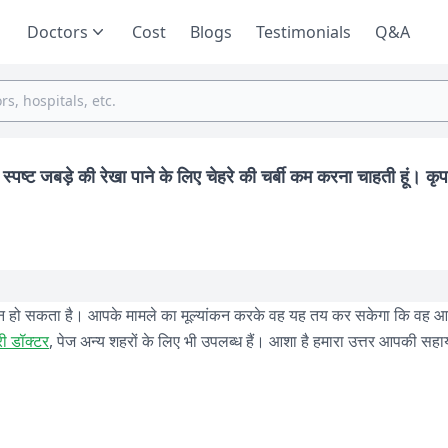
Doctors
Cost
Blogs
Testimonials
Q&A
 स्पष्ट जबड़े की रेखा पाने के लिए चेहरे की चर्बी कम करना चाहती हूं। कृप
ाधान हो सकता है। आपके मामले का मूल्यांकन करके वह यह तय कर सकेगा कि वह 
जरी डॉक्टर
, पेज अन्य शहरों के लिए भी उपलब्ध हैं। आशा है हमारा उत्तर आपकी सह