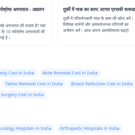
सर्वश्रेष्ठ अस्पताल - अद्यतन
तुर्की में नाक का काम: लागत प्रभावी समाध
तुर्की में परिवर्तनकारी नाक के काम की खोज करें।
विशेषज्ञ सर्जनों और आश्चर्यजनक परिणामों का
 अच्छे अस्पताल की तलाश है? यहां
अन्वेषण करें। आज अपना आत्मविश्वास बढ़ाएं!
के 10 सर्वश्रेष्ठ अस्पतालों की
ी गई है।
sty Cost in India
Mole Removal Cost in India
Tattoo Removal Cost in India
Breast Reduction Cost in India
Surgery Cost in India
rology Hospitals in India
Orthopedic Hospitals in India