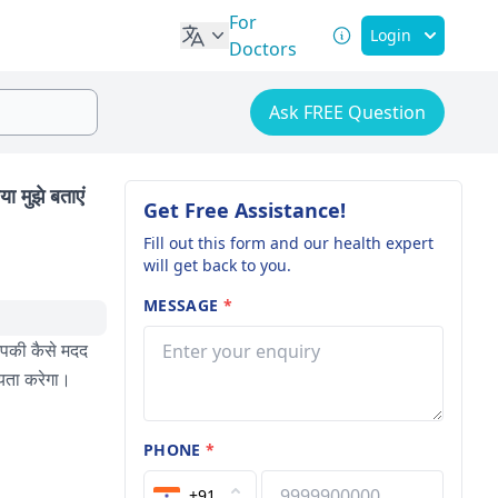
For
Login
Doctors
Ask FREE Question
या मुझे बताएं
Get Free Assistance!
Fill out this form and our health expert
will get back to you.
MESSAGE
*
आपकी कैसे मदद
ायता करेगा।
PHONE
*
+91