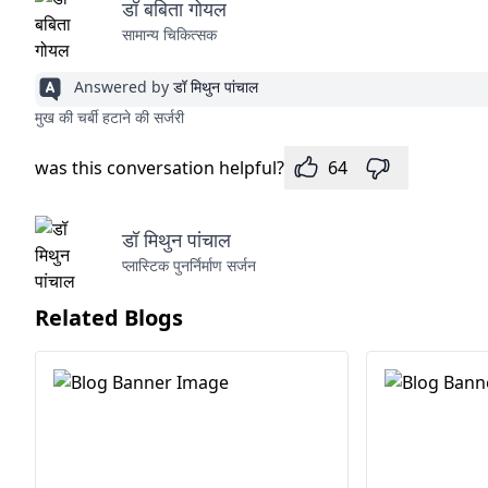
डॉ बबिता गोयल
सामान्य चिकित्सक
Answered by
डॉ मिथुन पांचाल
मुख की चर्बी हटाने की सर्जरी
was this conversation helpful?
64
डॉ मिथुन पांचाल
प्लास्टिक पुनर्निर्माण सर्जन
Related Blogs