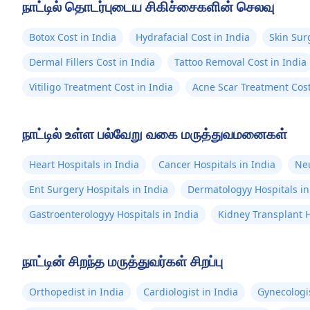
நாட்டில் தொடர்புடைய சிகிச்சைகளின் செலவு
பழக்கவழக்கங்களைப் பற்றி அறிக.
Botox Cost in India
Hydrafacial Cost in India
Skin Sur
Dermal Fillers Cost in India
Tattoo Removal Cost in India
Vitiligo Treatment Cost in India
Acne Scar Treatment Cost
நாட்டில் உள்ள பல்வேறு வகை மருத்துவமனைகள்
Heart Hospitals in India
Cancer Hospitals in India
Neu
Ent Surgery Hospitals in India
Dermatologyy Hospitals in
Gastroenterologyy Hospitals in India
Kidney Transplant H
நாட்டின் சிறந்த மருத்துவர்கள் சிறப்பு
Orthopedist in India
Cardiologist in India
Gynecologis