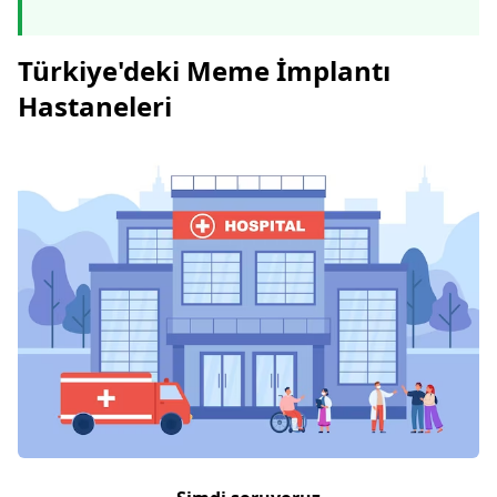
Türkiye'deki Meme İmplantı
Hastaneleri