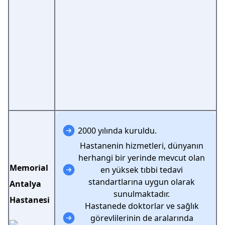
2000 yılında kuruldu.
Hastanenin hizmetleri, dünyanın
herhangi bir yerinde mevcut olan
Memorial
en yüksek tıbbi tedavi
standartlarına uygun olarak
Antalya
sunulmaktadır.
Hastanesi
Hastanede doktorlar ve sağlık
görevlilerinin de aralarında