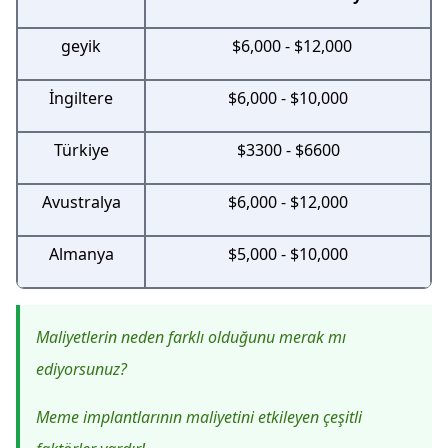
geyik
$6,000 - $12,000
İngiltere
$6,000 - $10,000
Türkiye
$3300 - $6600
Avustralya
$6,000 - $12,000
Almanya
$5,000 - $10,000
Maliyetlerin neden farklı olduğunu merak mı
ediyorsunuz?
Meme implantlarının maliyetini etkileyen çeşitli