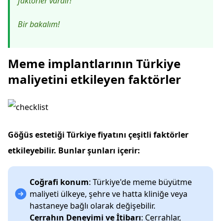
faktörler vardır!
Bir bakalım!
Meme implantlarının Türkiye
maliyetini etkileyen faktörler
Göğüs estetiği Türkiye fiyatını çeşitli faktörler
etkileyebilir. Bunlar şunları içerir:
Coğrafi konum
: Türkiye'de meme büyütme
maliyeti ülkeye, şehre ve hatta kliniğe veya
hastaneye bağlı olarak değişebilir.
Cerrahın Deneyimi ve İtibarı
: Cerrahlar,