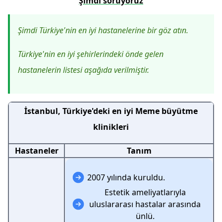
Şimdi soruyoruz
Şimdi Türkiye'nin en iyi hastanelerine bir göz atın.
Türkiye'nin en iyi şehirlerindeki önde gelen
hastanelerin listesi aşağıda verilmiştir.
İstanbul, Türkiye'deki en iyi Meme büyütme
klinikleri
Hastaneler
Tanım
2007 yılında kuruldu.
Estetik ameliyatlarıyla
uluslararası hastalar arasında
ünlü.