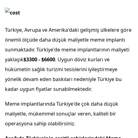
Türkiye, Avrupa ve Amerika'daki gelişmiş ülkelere göre
önemli ölçüde daha düşük maliyetle meme implantı
sunmaktadır. Türkiye'de meme implantlarının maliyeti
yaklaşık
$3300 - $6600
. Uygun döviz kurları ve
hükümetin sağlık turizmi tesislerini iyileştirmeye
yönelik devam eden baskıları nedeniyle Türkiye bu
kadar uygun fiyatlar sunabilmektedir.
Meme implantlarında Türkiye'de çok daha düşük
maliyetle, mükemmel sonuçlar veren, kaliteli bir
operasyona sahip olabilirsiniz.