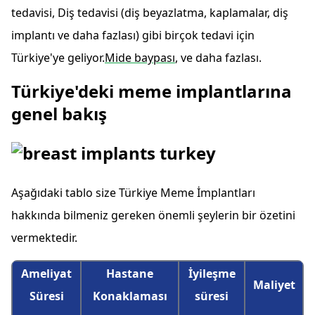
tedavisi, Diş tedavisi (diş beyazlatma, kaplamalar, diş
implantı ve daha fazlası) gibi birçok tedavi için
Türkiye'ye geliyor.
Mide baypası
, ve daha fazlası.
Türkiye'deki meme implantlarına
genel bakış
Aşağıdaki tablo size Türkiye Meme İmplantları
hakkında bilmeniz gereken önemli şeylerin bir özetini
vermektedir.
Ameliyat
Hastane
İyileşme
Maliyet
Süresi
Konaklaması
süresi