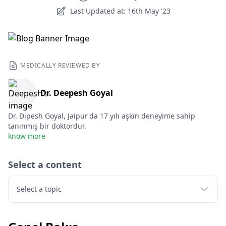
Last Updated at: 16th May '23
MEDICALLY REVIEWED BY
Dr. Deepesh Goyal
Dr. Dipesh Goyal, Jaipur'da 17 yılı aşkın deneyime sahip
tanınmış bir doktordur.
know more
Select a content
Select a topic