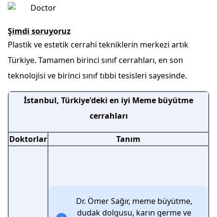
Şimdi soruyoruz
Plastik ve estetik cerrahi tekniklerin merkezi artık
Türkiye. Tamamen birinci sınıf cerrahları, en son
teknolojisi ve birinci sınıf tıbbi tesisleri sayesinde.
İstanbul, Türkiye'deki en iyi Meme büyütme
cerrahları
Doktorlar
Tanım
Dr. Ömer Sağır, meme büyütme,
dudak dolgusu, karın germe ve