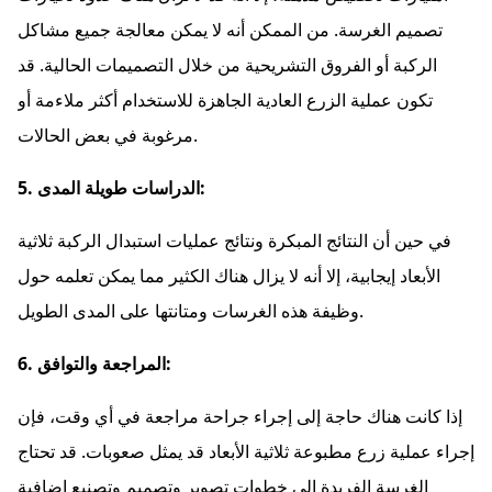
تصميم الغرسة. من الممكن أنه لا يمكن معالجة جميع مشاكل
الركبة أو الفروق التشريحية من خلال التصميمات الحالية. قد
تكون عملية الزرع العادية الجاهزة للاستخدام أكثر ملاءمة أو
مرغوبة في بعض الحالات.
5. الدراسات طويلة المدى:
في حين أن النتائج المبكرة ونتائج عمليات استبدال الركبة ثلاثية
الأبعاد إيجابية، إلا أنه لا يزال هناك الكثير مما يمكن تعلمه حول
وظيفة هذه الغرسات ومتانتها على المدى الطويل.
6. المراجعة والتوافق:
إذا كانت هناك حاجة إلى إجراء جراحة مراجعة في أي وقت، فإن
إجراء عملية زرع مطبوعة ثلاثية الأبعاد قد يمثل صعوبات. قد تحتاج
الغرسة الفريدة إلى خطوات تصوير وتصميم وتصنيع إضافية