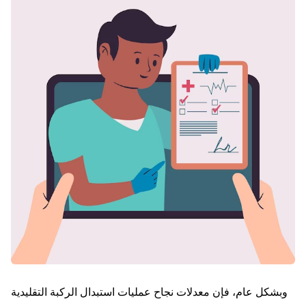
وبشكل عام، فإن معدلات نجاح عمليات استبدال الركبة التقليدية