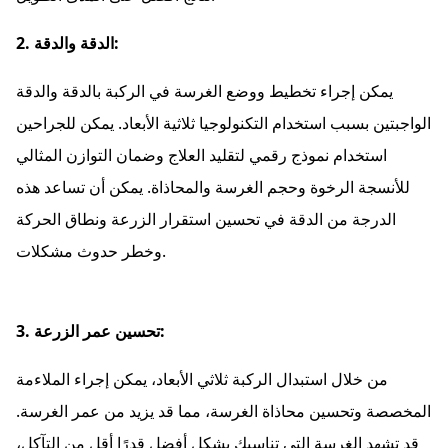
2. الدقة والدقة:
يمكن إجراء تخطيط ووضع الغرسة في الركبة بالدقة والدقة
الواجبتين بسبب استخدام التكنولوجيا ثلاثية الأبعاد. يمكن للجراحين
استخدام نموذج رقمي لتقليد العلاج وضمان التوازن المثالي
للأنسجة الرخوة وحجم الغرسة والمحاذاة. يمكن أن تساعد هذه
الدرجة من الدقة في تحسين استقرار الزرعة ونطاق الحركة
وخطر حدوث مشكلات.
3. تحسين عمر الزرعة:
من خلال استبدال الركبة ثلاثي الأبعاد، يمكن إجراء الملاءمة
المخصصة وتحسين محاذاة الغرسة، مما قد يزيد من عمر الغرسة.
قد تشهد الغرسة التي تناسبك بشكل أفضل قدرًا أقل من التآكل،