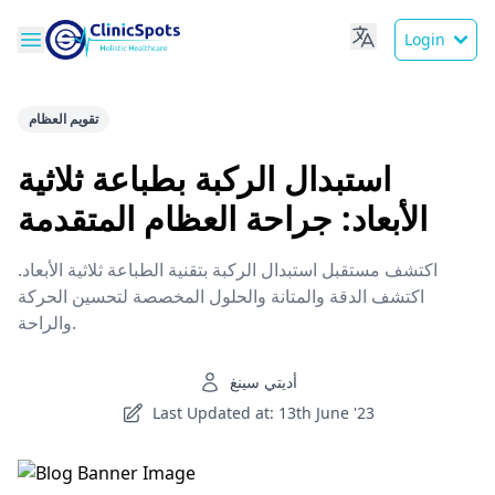
Login
تقويم العظام
استبدال الركبة بطباعة ثلاثية
الأبعاد: جراحة العظام المتقدمة
اكتشف مستقبل استبدال الركبة بتقنية الطباعة ثلاثية الأبعاد.
اكتشف الدقة والمتانة والحلول المخصصة لتحسين الحركة
والراحة.
أديتي سينغ
Last Updated at: 13th June '23