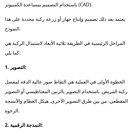
باستخدام التصميم بمساعدة الكمبيوتر (CAD).
يعتمد بعد ذلك تصميم وإنتاج جهاز أو زرعة ركبة محددة على هذا
النموذج.
المراحل الرئيسية في الطريقة ثلاثية الأبعاد لاستبدال الركبة هي
كما يلي:
1. التصوير:
الخطوة الأولى في العملية هي التقاط صور عالية الدقة لمفصل
ركبة المريض. باستخدام التصوير بالرنين المغناطيسي أو التصوير
المقطعي، من بين طرق التصوير الأخرى. هيكل العظام والأنسجة
الرخوة.
2. النمذجة الرقمية: