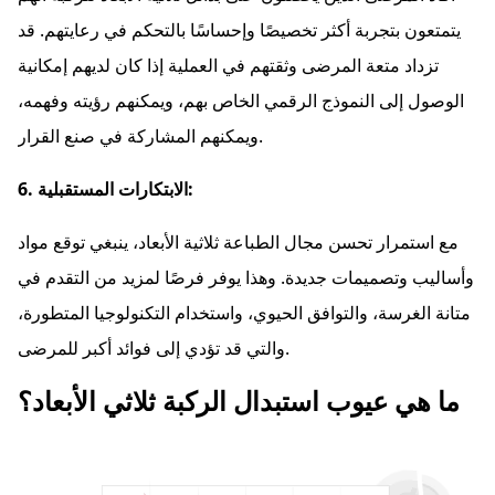
يتمتعون بتجربة أكثر تخصيصًا وإحساسًا بالتحكم في رعايتهم. قد
تزداد متعة المرضى وثقتهم في العملية إذا كان لديهم إمكانية
الوصول إلى النموذج الرقمي الخاص بهم، ويمكنهم رؤيته وفهمه،
ويمكنهم المشاركة في صنع القرار.
6. الابتكارات المستقبلية:
مع استمرار تحسن مجال الطباعة ثلاثية الأبعاد، ينبغي توقع مواد
وأساليب وتصميمات جديدة. وهذا يوفر فرصًا لمزيد من التقدم في
متانة الغرسة، والتوافق الحيوي، واستخدام التكنولوجيا المتطورة،
والتي قد تؤدي إلى فوائد أكبر للمرضى.
ما هي عيوب استبدال الركبة ثلاثي الأبعاد؟