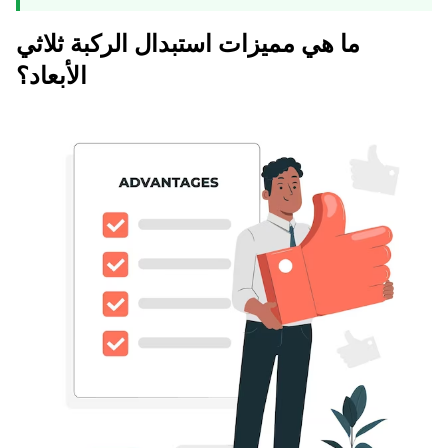
ما هي مميزات استبدال الركبة ثلاثي
الأبعاد؟