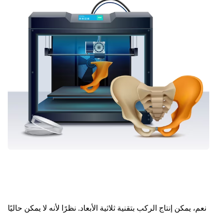
نعم، يمكن إنتاج الركب بتقنية ثلاثية الأبعاد. نظرًا لأنه لا يمكن حاليًا