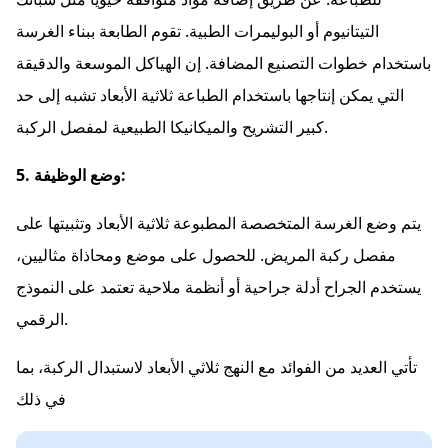
التيتانيوم أو البوليمرات الطبية. تقوم الطابعة ببناء الغرسة
باستخدام خطوات التصنيع المضافة. إن الهياكل الموسعة والدقيقة
التي يمكن إنتاجها باستخدام الطباعة ثلاثية الأبعاد تشبه إلى حد
كبير التشريح والميكانيكا الطبيعية لمفصل الركبة.
5. وضع الوظيفة:
يتم وضع الغرسة المتخصصة المطبوعة ثلاثية الأبعاد وتثبيتها على
مفصل ركبة المريض. للحصول على موضع ومحاذاة مثاليين،
يستخدم الجراح أدلة جراحية أو أنظمة ملاحية تعتمد على النموذج
الرقمي.
تأتي العديد من الفوائد مع النهج ثلاثي الأبعاد لاستبدال الركبة، بما
في ذلك