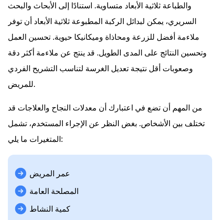
والطباعة ثلاثية الأبعاد متساوية. استنادًا إلى الأبحاث والبحث
السريري، يمكن لبدائل الركبة المطبوعة ثلاثية الأبعاد أن توفر
ملاءمة أفضل للزرعة ومحاذاة وميكانيكا حيوية. تحسين العمل
وتحسين النتائج على المدى الطويل. قد ينتج عن ملاءمة أكثر دقة
وصعوبات أقل نتيجة تعديل الغرسة لتناسب التشريح الفردي
للمريض.
من المهم أن تضع في اعتبارك أن معدلات النجاح والعلاجات قد
تختلف بين الأشخاص. بغض النظر عن الإجراء المستخدم، تشمل
المتغيرات ما يلي:
عمر المريض
المصلحة العامة
كمية النشاط