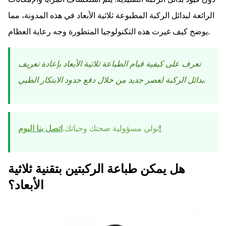
الرائعة لبدائل الركبة المطبوعة ثلاثية الأبعاد في هذه المدونة، مما
يوضح كيف غيرت هذه التكنولوجيا المتطورة وجه رعاية العظام.
تعرف على كيفية قيام الطباعة ثلاثية الأبعاد بإعادة تعريف
بدائل الركبة لعصر جديد من خلال دفع حدود الابتكار الطبي.
اتصل بنا اليوم!
تولي مسؤولية صحتك وحياتك.
هل يمكن طباعة الركبتين بتقنية ثلاثية
الأبعاد؟