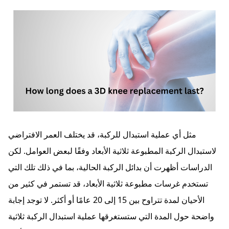
مثل أي عملية استبدال للركبة، قد يختلف العمر الافتراضي
لاستبدال الركبة المطبوعة ثلاثية الأبعاد وفقًا لبعض العوامل. لكن
الدراسات أظهرت أن بدائل الركبة الحالية، بما في ذلك تلك التي
تستخدم غرسات مطبوعة ثلاثية الأبعاد، قد تستمر في كثير من
الأحيان لمدة تتراوح بين 15 إلى 20 عامًا أو أكثر. لا توجد إجابة
واضحة حول المدة التي ستستغرقها عملية استبدال الركبة ثلاثية