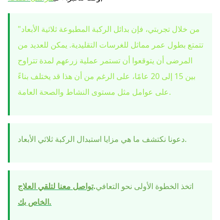
"من خلال تجربتي، فإن بدائل الركبة المطبوعة ثلاثية الأبعاد
تتمتع بطول عمر مماثل للغرسات التقليدية. يمكن للعديد من
المرضى أن يتوقعوا أن تستمر عملية زرعهم لمدة تتراوح
بين 15 إلى 20 عامًا، على الرغم من أن هذا قد يختلف بناءً
على عوامل مثل مستوى النشاط والصحة العامة.
دعونا نكتشف ما هي مزايا استبدال الركبة ثلاثي الأبعاد.
اتخذ الخطوة الأولى نحو التعافي
.
تواصل معنا لتلقي العلاج
الخاص بك.