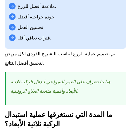
ملاءمة أفضل للزرع.
جودة جراحية أفضل.
تحسين العمل
فترات تعافي أقل.
تم تصميم عملية الزرع لتناسب التشريح الفردي لكل مريض
لتحقيق أفضل النتائج.
هيا بنا نتعرف على العمر النموذجي لبدائل الركبة ثلاثية
الأبعاد وأهمية متابعة العلاج الروتينية.
ما المدة التي تستغرقها عملية استبدال
الركبة ثلاثية الأبعاد؟