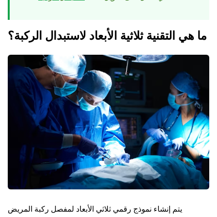
ما هي التقنية ثلاثية الأبعاد لاستبدال الركبة؟
يتم إنشاء نموذج رقمي ثلاثي الأبعاد لمفصل ركبة المريض