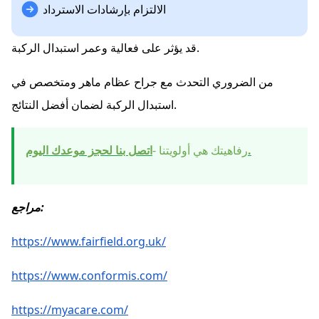
الالتزام بإرشادات الاسترداد
قد يؤثر على فعالية وعمر استبدال الركبة.
من الضروري التحدث مع جراح عظام ماهر ومتخصص في
استبدال الركبة لضمان أفضل النتائج.
اتصل بنا لحجز موعدك اليوم.
رفاهيتك هي أولويتنا -
مراجع:
https://www.fairfield.org.uk/
https://www.conformis.com/
https://myacare.com/