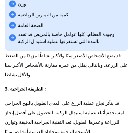
وزن
كمية من التمارين الرياضية
الصحة العامة
وجودة العظام، كلها عوامل خاصة بالمريض قد تحدد
المدة التي تستغرقها عملية استبدال الركبة.
قد يضع الأشخاص الأصغر سنًا والأكثر نشاطًا مزيدًا من الضغط
على الزرعة. وبالتالي يقلل من عمره مقارنة بالأشخاص الأكبر سنا
والأقل نشاطا.
3. الطريقة الجراحية :
قد يتأثر نجاح عملية الزرع على المدى الطويل بالنهج الجراحي
المستخدم أثناء عملية استبدال الركبة. للحصول على أفضل إنجاز
للزراعة وعمرها الطويل، تعد التقنية الجراحية الدقيقة وتوازن
الأنسجة الرخوة ومحاذاة الغرسة أمرًا ضروريًا.