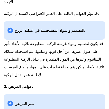
الأبعاد.
قد تؤثر العوامل التالية على العمر الافتراضي لاستبدال الركبة:
التصميم والمواد المستخدمة في عملية الزرع:
قد يكون لتصميم ومواد غرسة الركبة المطبوعة ثلاثية الأبعاد تأثير
على طول عمرها. من أجل قوتها ومتانتها، يتم استخدام سبائك
التيتانيوم وغيرها من المواد المتميزة في بدائل الركبة المطبوعة
ثلاثية الأبعاد. ولكن يتم إجراء تطورات على المواد وأنواع الغرسات
لإطالة عمر بدائل الركبة.
2. عوامل المريض:
عمر المريض