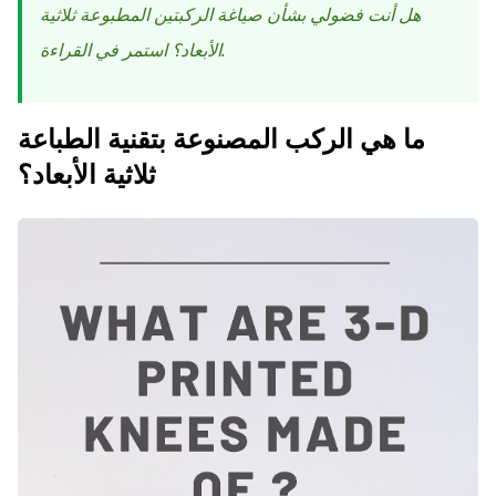
هل أنت فضولي بشأن صياغة الركبتين المطبوعة ثلاثية
الأبعاد؟ استمر في القراءة.
ما هي الركب المصنوعة بتقنية الطباعة
ثلاثية الأبعاد؟