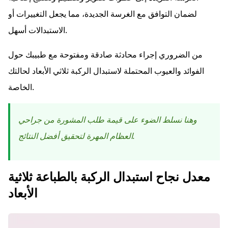
لضمان التوافق مع الغرسة الجديدة، مما يجعل التغييرات أو
الاستبدالات أسهل.
من الضروري إجراء محادثة صادقة ومفتوحة مع طبيبك حول
الفوائد والعيوب المحتملة لاستبدال الركبة ثلاثي الأبعاد لحالتك
الخاصة.
وهنا نسلط الضوء على قيمة طلب المشورة من جراحي
العظام المهرة لتحقيق أفضل النتائج.
معدل نجاح استبدال الركبة بالطباعة ثلاثية
الأبعاد