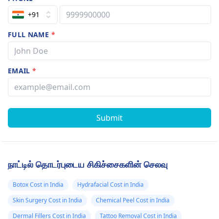
+91
FULL NAME
*
EMAIL
*
Submit
நாட்டில் தொடர்புடைய சிகிச்சைகளின் செலவு
Botox Cost in India
Hydrafacial Cost in India
Skin Surgery Cost in India
Chemical Peel Cost in India
Dermal Fillers Cost in India
Tattoo Removal Cost in India