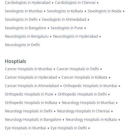
•
•
Cardiologists in Hyderabad
Cardiologists in Chennai
•
•
•
Sexologists in Mumbai
Sexologists in Kolkata
Sexologists in Noida
•
•
Sexologists in Delhi
Sexologists in Ahmedabad
•
•
Sexologists in Bangalore
Sexologists in Pune
•
•
Neurologists in Bengaluru
Neurologists in Hyderabad
Neurologists in Delhi
Hosptials
•
•
Cancer Hospitals in Mumbai
Cancer Hospitals in Delhi
•
•
Cancer Hospitals in Hyderabad
Cancer Hospitals in Kolkata
•
•
Cancer Hospitals in Ahmedabad
Orthopedic Hospitals in Mumbai
•
•
Orthopedic Hospitals in Pune
Orthopedic Hospitals in Delhi
•
•
Orthopedic Hospitals in Kolkata
Neurology Hospitals in Mumbai
•
•
Neurology Hospitals in Delhi
Neurology Hospitals in Chennai
•
•
Neurology Hospitals in Bangalore
Neurology Hospitals in Kolkata
•
•
Eye Hospitals in Mumbai
Eye Hospitals in Delhi