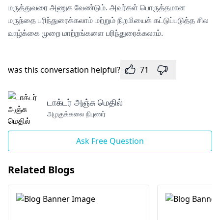
மருத்துவரை அணுக வேண்டும். அவர்கள் பொருத்தமான
மருந்தை பரிந்துரைக்கலாம் மற்றும் நிறமியைக் கட்டுப்படுத்த சில
வாழ்க்கை முறை மாற்றங்களை பரிந்துரைக்கலாம்.
was this conversation helpful?
71
டாக்டர் அஞ்சு மெதில்
அழகுக்கலை நிபுணர்
Ask Free Question
Related Blogs