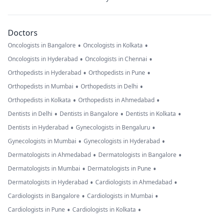
Doctors
•
•
Oncologists in Bangalore
Oncologists in Kolkata
•
•
Oncologists in Hyderabad
Oncologists in Chennai
•
•
Orthopedists in Hyderabad
Orthopedists in Pune
•
•
Orthopedists in Mumbai
Orthopedists in Delhi
•
•
Orthopedists in Kolkata
Orthopedists in Ahmedabad
•
•
•
Dentists in Delhi
Dentists in Bangalore
Dentists in Kolkata
•
•
Dentists in Hyderabad
Gynecologists in Bengaluru
•
•
Gynecologists in Mumbai
Gynecologists in Hyderabad
•
•
Dermatologists in Ahmedabad
Dermatologists in Bangalore
•
•
Dermatologists in Mumbai
Dermatologists in Pune
•
•
Dermatologists in Hyderabad
Cardiologists in Ahmedabad
•
•
Cardiologists in Bangalore
Cardiologists in Mumbai
•
•
Cardiologists in Pune
Cardiologists in Kolkata