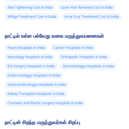
Skin Tightening Cost in India
Laser Hair Removal Cost in India
Vitiligo Treatment Cost in India
Acne Scar Treatment Cost in India
நாட்டில் உள்ள பல்வேறு வகை மருத்துவமனைகள்
Heart Hospitals in India
Cancer Hospitals in India
Neurology Hospitals in India
Orthopedic Hospitals in India
Ent Surgery Hospitals in India
Dermatologyy Hospitals in India
Endocrinologyy Hospitals in India
Gastroenterologyy Hospitals in India
Kidney Transplant Hospitals in India
Cosmetic And Plastic Surgery Hospitals in India
நாட்டின் சிறந்த மருத்துவர்கள் சிறப்பு