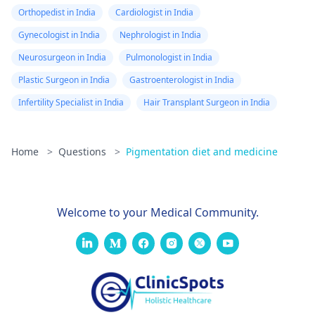
Orthopedist in India
Cardiologist in India
Gynecologist in India
Nephrologist in India
Neurosurgeon in India
Pulmonologist in India
Plastic Surgeon in India
Gastroenterologist in India
Infertility Specialist in India
Hair Transplant Surgeon in India
Home
>
Questions
>
Pigmentation diet and medicine
Welcome to your Medical Community.