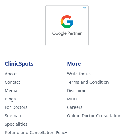
ClinicSpots
More
About
Write for us
Contact
Terms and Condition
Media
Disclaimer
Blogs
MOU
For Doctors
Careers
Sitemap
Online Doctor Consultation
Specialities
Refund and Cancellation Policy