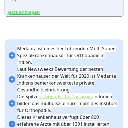
Jetzt anfragen
Medanta ist eines der führenden Multi-Super-
Spezialkrankenhäuser für Orthopädie in
Indien.
Laut Newsweeks Bewertung der besten
Krankenhäuser der Welt für 2020 ist Medanta
Indiens bemerkenswerteste private
Gesundheitseinrichtung.
Die Spitze
orthopädische Chirurgen
in Indien
bilden das multidisziplinäre Team des Instituts
für Orthopädie.
Dieses Krankenhaus verfügt über 800
erfahrene Ärzte mit über 1391 installierten