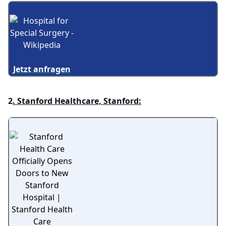
Jetzt anfragen
2
. Stanford Healthcare, Stanford: