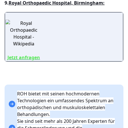
9.
Royal Orthopaedic Hospital, Birmingham:
Jetzt anfragen
ROH bietet mit seinen hochmodernen
Technologien ein umfassendes Spektrum an
orthopädischen und muskuloskelettalen
Behandlungen.
Sie sind seit mehr als 200 Jahren Experten für