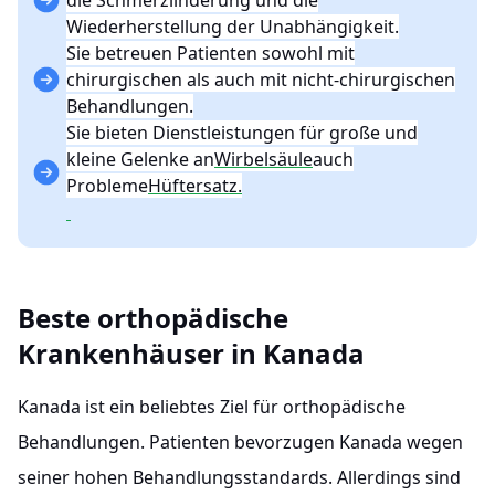
die Schmerzlinderung und die
Wiederherstellung der Unabhängigkeit.
Sie betreuen Patienten sowohl mit
chirurgischen als auch mit nicht-chirurgischen
Behandlungen.
Sie bieten Dienstleistungen für große und
kleine Gelenke an
Wirbelsäule
auch
Probleme
Hüftersatz.
Beste orthopädische
Krankenhäuser in Kanada
Kanada ist ein beliebtes Ziel für orthopädische
Behandlungen. Patienten bevorzugen Kanada wegen
seiner hohen Behandlungsstandards. Allerdings sind