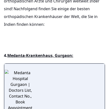
orthopädischen Ärzte und Chirurgen weltweit Inder
sind! Nachfolgend finden Sie einige der besten
orthopädischen Krankenhäuser der Welt, die Sie in
Indien finden können:
4.
Medanta-Krankenhaus, Gurgaon: