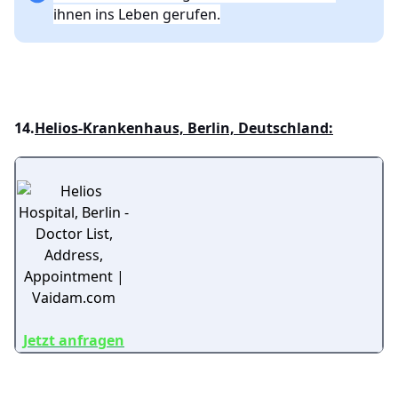
ihnen ins Leben gerufen.
14.
Helios-Krankenhaus, Berlin, Deutschland:
Jetzt anfragen