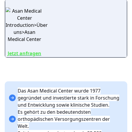
Jetzt anfragen
Das Asan Medical Center wurde 1977
gegründet und investierte stark in Forschung
und Entwicklung sowie klinische Studien.
Es gehört zu den bedeutendsten
orthopädischen Versorgungszentren der
Welt.