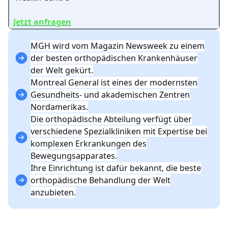
Jetzt anfragen
MGH wird vom Magazin Newsweek zu einem
der besten orthopädischen Krankenhäuser
der Welt gekürt.
Montreal General ist eines der modernsten
Gesundheits- und akademischen Zentren
Nordamerikas.
Die orthopädische Abteilung verfügt über
verschiedene Spezialkliniken mit Expertise bei
komplexen Erkrankungen des
Bewegungsapparates.
Ihre Einrichtung ist dafür bekannt, die beste
orthopädische Behandlung der Welt
anzubieten.