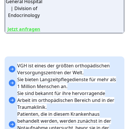
Jetzt anfragen
VGH ist eines der größten orthopädischen
Versorgungszentren der Welt.
Sie bieten Langzeitpflegedienste für mehr als
1 Million Menschen an.
Sie sind bekannt für ihre hervorragende
Arbeit im orthopädischen Bereich und in der
Traumaklinik.
Patienten, die in diesem Krankenhaus
behandelt werden, werden zunächst in der
Notaufnahme untersucht, bevor sie in der