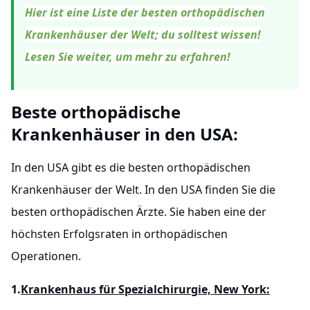
Hier ist eine Liste der besten orthopädischen
Krankenhäuser der Welt; du solltest wissen!
Lesen Sie weiter, um mehr zu erfahren!
Beste orthopädische
Krankenhäuser in den USA:
In den USA gibt es die besten orthopädischen
Krankenhäuser der Welt. In den USA finden Sie die
besten orthopädischen Ärzte. Sie haben eine der
höchsten Erfolgsraten in orthopädischen
Operationen.
1.
Krankenhaus für Spezialchirurgie, New York: