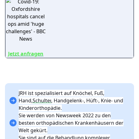
Jetzt anfragen
JRH ist spezialisiert auf Knöchel, Fuß,
Hand,
Schulter
, Handgelenk-, Hüft-, Knie- und
Kinderorthopädie.
Sie werden von Newsweek 2022 zu den
besten orthopädischen Krankenhäusern der
Welt gekürt.
Sie sind auf die Behandlung komplexer