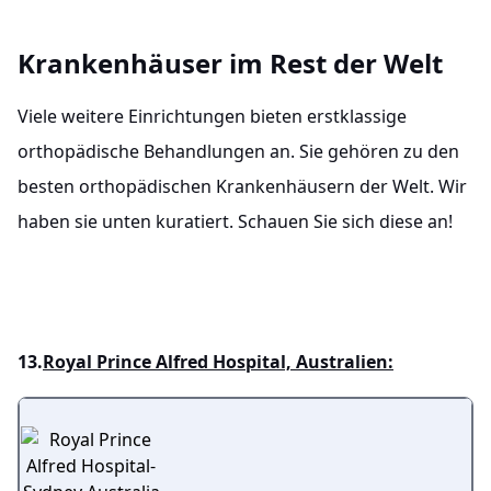
Krankenhäuser im Rest der Welt
Viele weitere Einrichtungen bieten erstklassige
orthopädische Behandlungen an. Sie gehören zu den
besten orthopädischen Krankenhäusern der Welt. Wir
haben sie unten kuratiert. Schauen Sie sich diese an!
13.
Royal Prince Alfred Hospital, Australien: