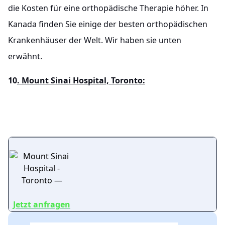
die Kosten für eine orthopädische Therapie höher. In
Kanada finden Sie einige der besten orthopädischen
Krankenhäuser der Welt. Wir haben sie unten
erwähnt.
10
. Mount Sinai Hospital, Toronto:
Jetzt anfragen