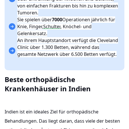
von einfachen Frakturen bis hin zu komplexen
Tumoren.
Sie spielen über
7000
Operationen jährlich für
Knie, Finger,
Schulter
, Knöchel- und
Gelenkersatz.
An ihrem Hauptstandort verfügt die Cleveland
Clinic über 1.300 Betten, während das
gesamte Netzwerk über 6.500 Betten verfügt.
Beste orthopädische
Krankenhäuser in Indien
Indien ist ein ideales Ziel für orthopädische
Behandlungen. Das liegt daran, dass viele der besten