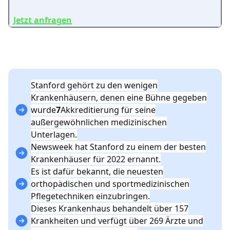
Jetzt anfragen
Stanford gehört zu den wenigen
Krankenhäusern, denen eine Bühne gegeben
wurde
7
Akkreditierung für seine
außergewöhnlichen medizinischen
Unterlagen.
Newsweek hat Stanford zu einem der besten
Krankenhäuser für 2022 ernannt.
Es ist dafür bekannt, die neuesten
orthopädischen und sportmedizinischen
Pflegetechniken einzubringen.
Dieses Krankenhaus behandelt über 157
Krankheiten und verfügt über 269 Ärzte und