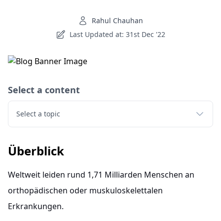
Rahul Chauhan
Last Updated at: 31st Dec '22
Select a content
Select a topic
Überblick
Weltweit leiden rund 1,71 Milliarden Menschen an
orthopädischen oder muskuloskelettalen
Erkrankungen.