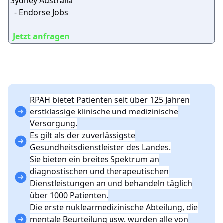
Jetzt anfragen
RPAH bietet Patienten seit über 125 Jahren
erstklassige klinische und medizinische
Versorgung.
Es gilt als der zuverlässigste
Gesundheitsdienstleister des Landes.
Sie bieten ein breites Spektrum an
diagnostischen und therapeutischen
Dienstleistungen an und behandeln täglich
über 1000 Patienten.
Die erste nuklearmedizinische Abteilung, die
mentale Beurteilung usw. wurden alle von