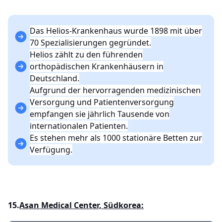
Das Helios-Krankenhaus wurde 1898 mit über
70 Spezialisierungen gegründet.
Helios zählt zu den führenden
orthopädischen Krankenhäusern in
Deutschland.
Aufgrund der hervorragenden medizinischen
Versorgung und Patientenversorgung
empfangen sie jährlich Tausende von
internationalen Patienten.
Es stehen mehr als 1000 stationäre Betten zur
Verfügung.
15.
Asan Medical Center, Südkorea: