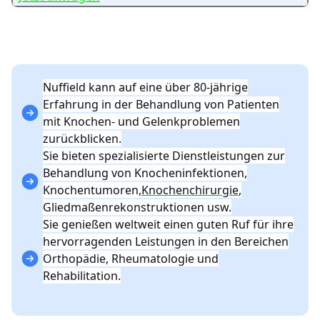
Nuffield kann auf eine über 80-jährige
Erfahrung in der Behandlung von Patienten
mit Knochen- und Gelenkproblemen
zurückblicken.
Sie bieten spezialisierte Dienstleistungen zur
Behandlung von Knocheninfektionen,
Knochentumoren,
Knochenchirurgie
,
Gliedmaßenrekonstruktionen usw.
Sie genießen weltweit einen guten Ruf für ihre
hervorragenden Leistungen in den Bereichen
Orthopädie, Rheumatologie und
Rehabilitation.