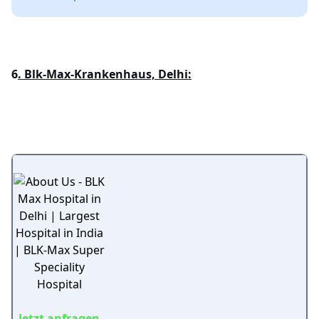
6
. Blk-Max-Krankenhaus, Delhi:
Jetzt anfragen