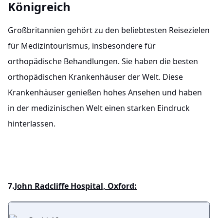
Königreich
Großbritannien gehört zu den beliebtesten Reisezielen
für Medizintourismus, insbesondere für
orthopädische Behandlungen. Sie haben die besten
orthopädischen Krankenhäuser der Welt. Diese
Krankenhäuser genießen hohes Ansehen und haben
in der medizinischen Welt einen starken Eindruck
hinterlassen.
7.
John Radcliffe Hospital, Oxford: