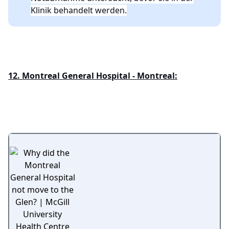
Klinik behandelt werden.
12. Montreal General Hospital - Montreal: