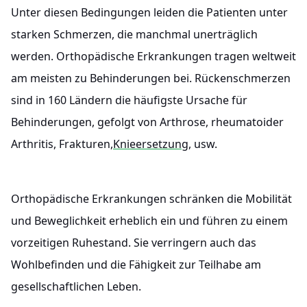
Unter diesen Bedingungen leiden die Patienten unter
starken Schmerzen, die manchmal unerträglich
werden. Orthopädische Erkrankungen tragen weltweit
am meisten zu Behinderungen bei. Rückenschmerzen
sind in 160 Ländern die häufigste Ursache für
Behinderungen, gefolgt von Arthrose, rheumatoider
Arthritis, Frakturen,
Knieersetzung
, usw.
Orthopädische Erkrankungen schränken die Mobilität
und Beweglichkeit erheblich ein und führen zu einem
vorzeitigen Ruhestand. Sie verringern auch das
Wohlbefinden und die Fähigkeit zur Teilhabe am
gesellschaftlichen Leben.