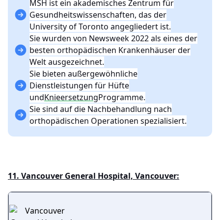
MSH ist ein akademisches Zentrum für
Gesundheitswissenschaften, das der
University of Toronto angegliedert ist.
Sie wurden von Newsweek 2022 als eines der
besten orthopädischen Krankenhäuser der
Welt ausgezeichnet.
Sie bieten außergewöhnliche
Dienstleistungen für Hüfte
und
Knieersetzung
Programme.
Sie sind auf die Nachbehandlung nach
orthopädischen Operationen spezialisiert.
11. Vancouver General Hospital, Vancouver: