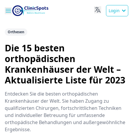
Login
Orthesen
Die 15 besten
orthopädischen
Krankenhäuser der Welt –
Aktualisierte Liste für 2023
Entdecken Sie die besten orthopädischen
Krankenhäuser der Welt. Sie haben Zugang zu
qualifizierten Chirurgen, fortschrittlichen Techniken
und individueller Betreuung für umfassende
orthopädische Behandlungen und außergewöhnliche
Ergebnisse.