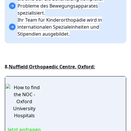
Probleme des Bewegungsapparates
spezialisiert.
Ihr Team für Kinderorthopädie wird in
internationalen Spezialeinheiten und
Stipendien ausgebildet.
8.
Nuffield Orthopaedic Centre, Oxford:
Jetzt anfragen