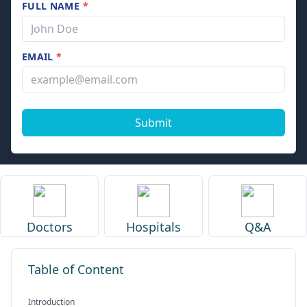
FULL NAME
*
EMAIL
*
Submit
Doctors
Hospitals
Q&A
Table of Content
Introduction