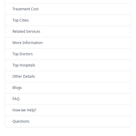
Treatment Cost
Top Cities
Related Services
More Information
Top Doctors
Top Hospitals
Other Details
Blogs
FAQ
How we Help?
Questions