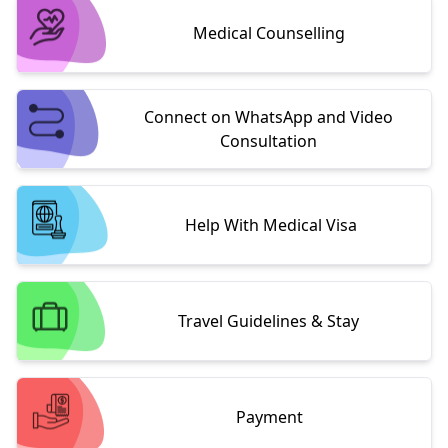
Medical Counselling
Connect on WhatsApp and Video
Consultation
Help With Medical Visa
Travel Guidelines & Stay
Payment