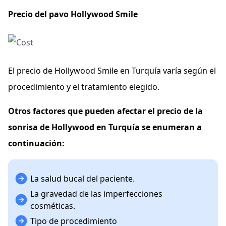
Precio del pavo Hollywood Smile
El precio de Hollywood Smile en Turquía varía según el
procedimiento y el tratamiento elegido.
Otros factores que pueden afectar el precio de la
sonrisa de Hollywood en Turquía se enumeran a
continuación:
La salud bucal del paciente.
La gravedad de las imperfecciones
cosméticas.
Tipo de procedimiento