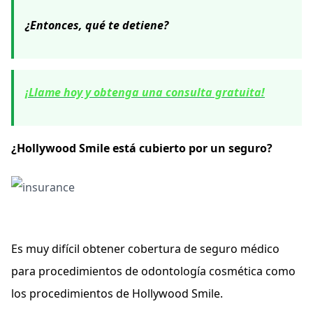
¿Entonces, qué te detiene?
¡Llame hoy y obtenga una consulta gratuita!
¿Hollywood Smile está cubierto por un seguro?
Es muy difícil obtener cobertura de seguro médico
para procedimientos de odontología cosmética como
los procedimientos de Hollywood Smile.