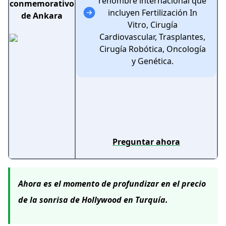
renombre internacional que
conmemorativo
incluyen Fertilización In
de Ankara
Vitro, Cirugía
Cardiovascular, Trasplantes,
Cirugía Robótica, Oncología
y Genética.
Preguntar ahora
Ahora es el momento de profundizar en el precio
de la sonrisa de Hollywood en Turquía.