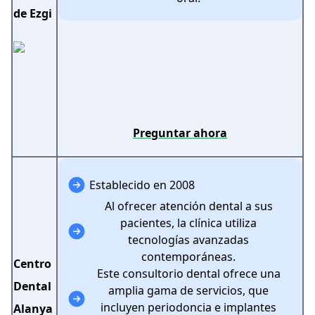
de Ezgi
Preguntar ahora
Establecido en 2008
Al ofrecer atención dental a sus
pacientes, la clínica utiliza
tecnologías avanzadas
contemporáneas.
Centro
Este consultorio dental ofrece una
Dental
amplia gama de servicios, que
incluyen periodoncia e implantes
Alanya