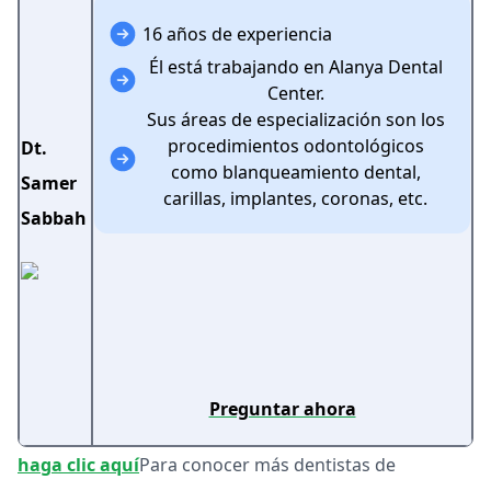
16 años de experiencia
Él está trabajando en Alanya Dental
Center.
Sus áreas de especialización son los
procedimientos odontológicos
Dt.
como blanqueamiento dental,
Samer
carillas, implantes, coronas, etc.
Sabbah
Preguntar ahora
haga clic aquí
Para conocer más dentistas de