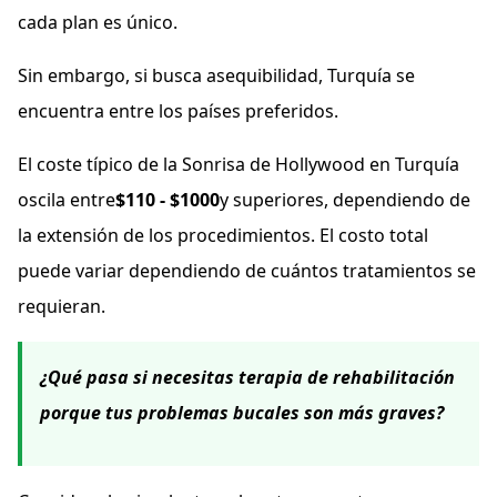
cada plan es único.
Sin embargo, si busca asequibilidad, Turquía se
encuentra entre los países preferidos.
El coste típico de la Sonrisa de Hollywood en Turquía
oscila entre
$110 - $1000
y superiores, dependiendo de
la extensión de los procedimientos. El costo total
puede variar dependiendo de cuántos tratamientos se
requieran.
¿Qué pasa si necesitas terapia de rehabilitación
porque tus problemas bucales son más graves?