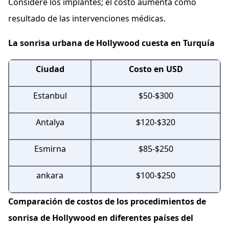
Considere los implantes; el costo aumenta como
resultado de las intervenciones médicas.
La sonrisa urbana de Hollywood cuesta en Turquía
Ciudad
Costo en USD
Estanbul
$50-$300
Antalya
$120-$320
Esmirna
$85-$250
ankara
$100-$250
Comparación de costos de los procedimientos de
sonrisa de Hollywood en diferentes países del