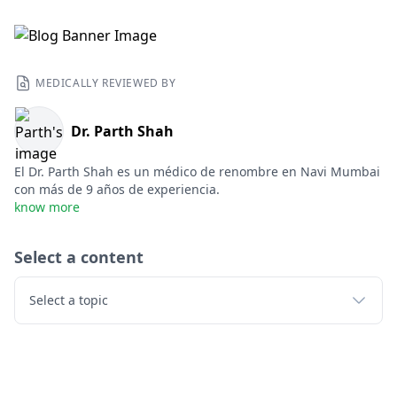
MEDICALLY REVIEWED BY
Dr. Parth Shah
El Dr. Parth Shah es un médico de renombre en Navi Mumbai
con más de 9 años de experiencia.
know more
Select a content
Select a topic