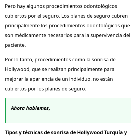
Pero hay algunos procedimientos odontológicos
cubiertos por el seguro. Los planes de seguro cubren
principalmente los procedimientos odontológicos que
son médicamente necesarios para la supervivencia del
paciente.
Por lo tanto, procedimientos como la sonrisa de
Hollywood, que se realizan principalmente para
mejorar la apariencia de un individuo, no están
cubiertos por los planes de seguro.
Ahora hablemos,
Tipos y técnicas de sonrisa de Hollywood Turquía y