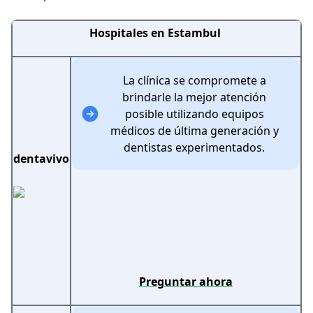
Hospitales en Estambul
La clínica se compromete a
brindarle la mejor atención
posible utilizando equipos
médicos de última generación y
dentistas experimentados.
dentavivo
Preguntar ahora