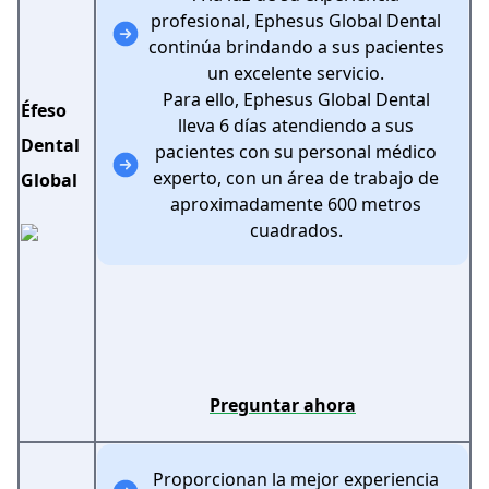
profesional, Ephesus Global Dental
continúa brindando a sus pacientes
un excelente servicio.
Para ello, Ephesus Global Dental
Éfeso
lleva 6 días atendiendo a sus
Dental
pacientes con su personal médico
experto, con un área de trabajo de
Global
aproximadamente 600 metros
cuadrados.
Preguntar ahora
Proporcionan la mejor experiencia