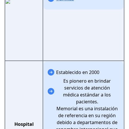
Establecido en 2000
Es pionero en brindar
servicios de atención
médica estándar a los
pacientes.
Memorial es una instalación
de referencia en su región
debido a departamentos de
Hospital