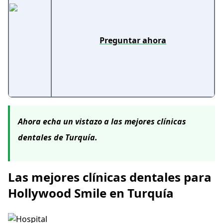
Preguntar ahora
Ahora echa un vistazo a las mejores clínicas
dentales de Turquía.
Las mejores clínicas dentales para
Hollywood Smile en Turquía