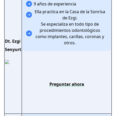
9 años de experiencia
Ella practica en la Casa de la Sonrisa
de Ezgi.
Se especializa en todo tipo de
procedimientos odontológicos
como implantes, carillas, coronas y
Dt. Ezgi
otros.
Senyurt
Preguntar ahora