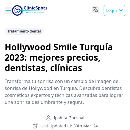
Login
Tratamiento dental
Hollywood Smile Turquía
2023: mejores precios,
dentistas, clínicas
Transforma tu sonrisa con un cambio de imagen de
sonrisa de Hollywood en Turquía. Descubra dentistas
cosméticos expertos y técnicas avanzadas para lograr
una sonrisa deslumbrante y segura.
Ipshita Ghoshal
Last Updated at: 30th Mar '24