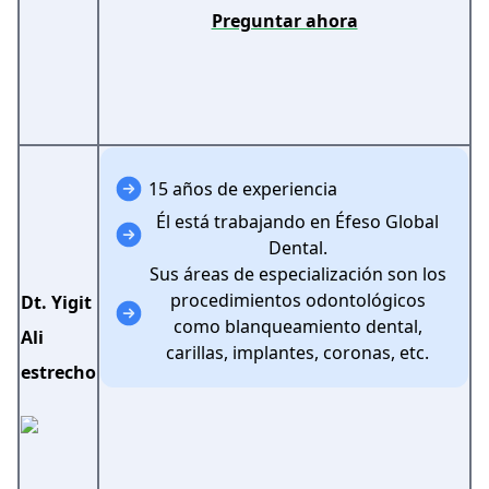
Preguntar ahora
15 años de experiencia
Él está trabajando en Éfeso Global
Dental.
Sus áreas de especialización son los
procedimientos odontológicos
Dt. Yigit
como blanqueamiento dental,
Ali
carillas, implantes, coronas, etc.
estrecho