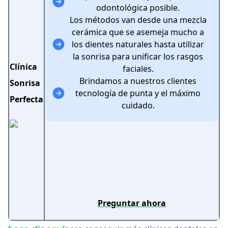
odontológica posible.
Los métodos van desde una mezcla
cerámica que se asemeja mucho a
los dientes naturales hasta utilizar
la sonrisa para unificar los rasgos
Clínica
faciales.
Brindamos a nuestros clientes
Sonrisa
tecnología de punta y el máximo
Perfecta
cuidado.
Preguntar ahora