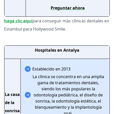
Preguntar ahora
haga clic aquí
para conseguir más clínicas dentales en
Estambul para Hollywood Smile.
Hospitales en Antalya
Establecido en 2013
La clínica se concentra en una amplia
gama de tratamientos dentales,
siendo los más populares la
La casa
odontología pediátrica, el diseño de
sonrisa, la odontología estética, el
de la
blanqueamiento y la implantología
sonrisa
oral.