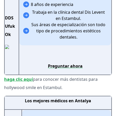
8 años de experiencia
Trabaja en la clínica dental Dis Levent
DDS
en Estambul.
Sus áreas de especialización son todo
Ufuk
tipo de procedimientos estéticos
Ok
dentales.
Preguntar ahora
haga clic aquí
para conocer más dentistas para
hollywood smile en Estambul.
Los mejores médicos en Antalya