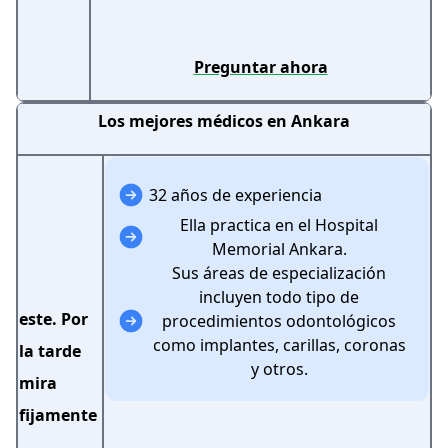
Preguntar ahora
Los mejores médicos en Ankara
32 años de experiencia
Ella practica en el Hospital
Memorial Ankara.
Sus áreas de especialización
incluyen todo tipo de
este. Por
procedimientos odontológicos
como implantes, carillas, coronas
la tarde
y otros.
mira
fijamente