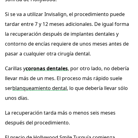
Si se va a utilizar Invisalign, el procedimiento puede
tardar entre 7 y 12 meses adicionales. De igual forma
la recuperación después de implantes dentales y
contorno de encías requiere de unos meses antes de
pasar a cualquier otra cirugía dental.
Carillas y
coronas dentales
, por otro lado, no debería
llevar más de un mes. El proceso más rápido suele
ser
blanqueamiento dental
, lo que debería llevar sólo
unos días.
La recuperación tarda más o menos seis meses
después del procedimiento.
El precio de Hollywood Smile Turquía comienza