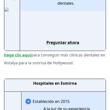
dentales.
Preguntar ahora
haga clic aquí
para conseguir más clínicas dentales en
Antalya para la sonrisa de Hollywood.
Hospitales en Esmirna
Establecido en 2015
A la luz de su experiencia