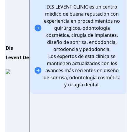
DIS LEVENT CLINIC es un centro
médico de buena reputación con
experiencia en procedimientos no
quirúrgicos, odontología
cosmética, cirugía de implantes,
diseño de sonrisa, endodoncia,
Dis
ortodoncia y pedodoncia.
Los expertos de esta clínica se
Levent De
mantienen actualizados con los
avances más recientes en diseño
de sonrisa, odontología cosmética
y cirugía dental.