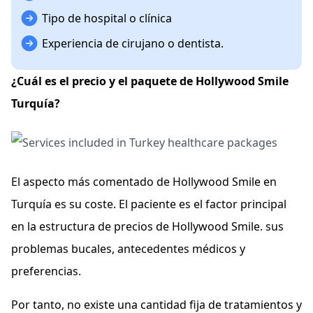
Tipo de hospital o clínica
Experiencia de cirujano o dentista.
¿Cuál es el precio y el paquete de Hollywood Smile
Turquía?
El aspecto más comentado de Hollywood Smile en
Turquía es su coste. El paciente es el factor principal
en la estructura de precios de Hollywood Smile. sus
problemas bucales, antecedentes médicos y
preferencias.
Por tanto, no existe una cantidad fija de tratamientos y