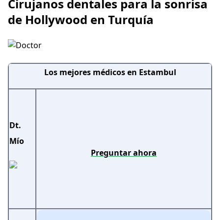
Cirujanos dentales para la sonrisa
de Hollywood en Turquía
Los mejores médicos en Estambul
Dt.
Mío
Preguntar ahora